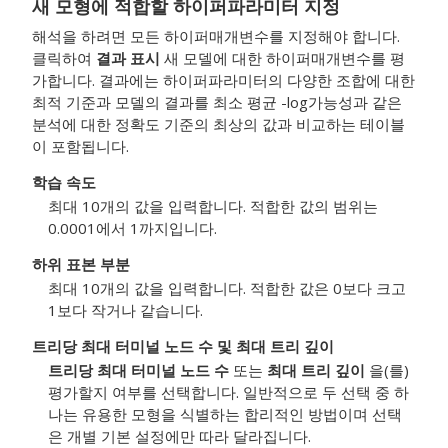
새 모형에 적합할 하이퍼파라미터 지정
해석을 하려면 모든 하이퍼매개변수를 지정해야 합니다.
클릭하여
결과 표시
새 모델에 대한 하이퍼매개변수를 평
가합니다. 결과에는 하이퍼파라미터의 다양한 조합에 대한
최적 기준과 모델의 결과를 최소 평균 -log가능성과 같은
분석에 대한 정확도 기준의 최상의 값과 비교하는 테이블
이 포함됩니다.
학습 속도
최대 10개의 값을 입력합니다. 적합한 값의 범위는
0.0001에서 1까지입니다.
하위 표본 부분
최대 10개의 값을 입력합니다. 적합한 값은 0보다 크고
1보다 작거나 같습니다.
트리당 최대 터미널 노드 수
및
최대 트리 깊이
트리당 최대 터미널 노드 수
또는
최대 트리 깊이
을(를)
평가할지 여부를 선택합니다. 일반적으로 두 선택 중 하
나는 유용한 모형을 식별하는 합리적인 방법이며 선택
은 개별 기본 설정에만 따라 달라집니다.