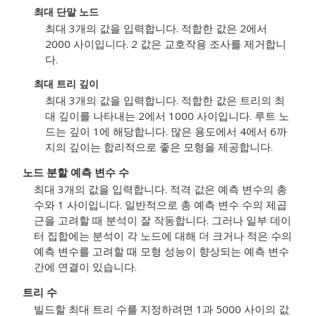
최대 단말 노드
최대 3개의 값을 입력합니다. 적합한 값은 2에서
2000 사이입니다. 2 값은 교호작용 조사를 제거합니
다.
최대 트리 깊이
최대 3개의 값을 입력합니다. 적합한 값은 트리의 최
대 깊이를 나타내는 2에서 1000 사이입니다. 루트 노
드는 깊이 1에 해당합니다. 많은 용도에서 4에서 6까
지의 깊이는 합리적으로 좋은 모형을 제공합니다.
노드 분할 예측 변수 수
최대 3개의 값을 입력합니다. 적격 값은 예측 변수의 총
수와 1 사이입니다. 일반적으로 총 예측 변수 수의 제곱
근을 고려할 때 분석이 잘 작동합니다. 그러나 일부 데이
터 집합에는 분석이 각 노드에 대해 더 크거나 적은 수의
예측 변수를 고려할 때 모형 성능이 향상되는 예측 변수
간에 연결이 있습니다.
트리 수
빌드할 최대 트리 수를 지정하려면 1과 5000 사이의 값