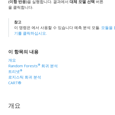
(이항 반응)
을 실행합니다. 결과에서
대체 모델 선택
버튼
을 클릭합니다.
참고
이 명령은 에서 사용할 수 있습니다
예측 분석 모듈
.
모듈을 
기를 클릭하십시오.
이 항목의 내용
개요
®
Random Forests
회귀 분석
®
트리넷
로지스틱 회귀 분석
CART®
개요