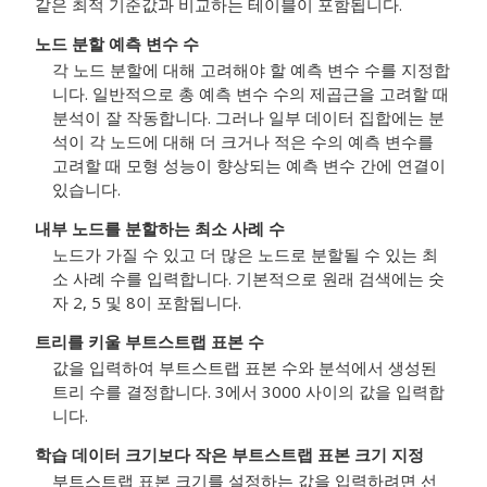
같은 최적 기준값과 비교하는 테이블이 포함됩니다.
노드 분할 예측 변수 수
각 노드 분할에 대해 고려해야 할 예측 변수 수를 지정합
니다. 일반적으로 총 예측 변수 수의 제곱근을 고려할 때
분석이 잘 작동합니다. 그러나 일부 데이터 집합에는 분
석이 각 노드에 대해 더 크거나 적은 수의 예측 변수를
고려할 때 모형 성능이 향상되는 예측 변수 간에 연결이
있습니다.
내부 노드를 분할하는 최소 사례 수
노드가 가질 수 있고 더 많은 노드로 분할될 수 있는 최
소 사례 수를 입력합니다. 기본적으로 원래 검색에는 숫
자 2, 5 및 8이 포함됩니다.
트리를 키울 부트스트랩 표본 수
값을 입력하여 부트스트랩 표본 수와 분석에서 생성된
트리 수를 결정합니다. 3에서 3000 사이의 값을 입력합
니다.
학습 데이터 크기보다 작은 부트스트랩 표본 크기 지정
부트스트랩 표본 크기를 설정하는 값을 입력하려면 선