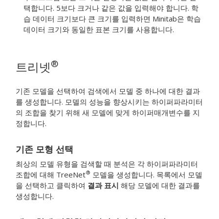
택합니다. 5보다 크거나 같은 값을 입력해야 합니다. 학
습 데이터 크기보다 큰 크기를 입력하면 Minitab은 학습
데이터 크기와 동일한 표본 크기를 사용합니다.
®
트리넷
기존 모델을 선택하여 검색에서 모델 중 하나에 대한 결과
를 생성합니다. 모델의 성능을 향상시키는 하이퍼파라미터
의 조합을 찾기 위해 새 모델에 맞게 하이퍼매개변수를 지
정합니다.
기존 모형 선택
최상의 모델 유형을 검색할 때 분석은 각 하이퍼파라미터
®
조합에 대해 TreeNet
모델을 생성합니다. 목록에서 모델
을 선택하고 클릭하여
결과 표시
해당 모델에 대한 결과를
생성합니다.