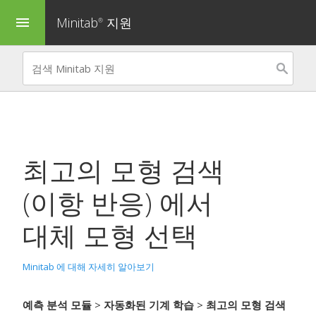
Minitab
지원
menu
®
최고의 모형 검색
(이항 반응)
에서
대체 모형 선택
Minitab 에 대해 자세히 알아보기
예측 분석 모듈
>
자동화된 기계 학습
>
최고의 모형 검색