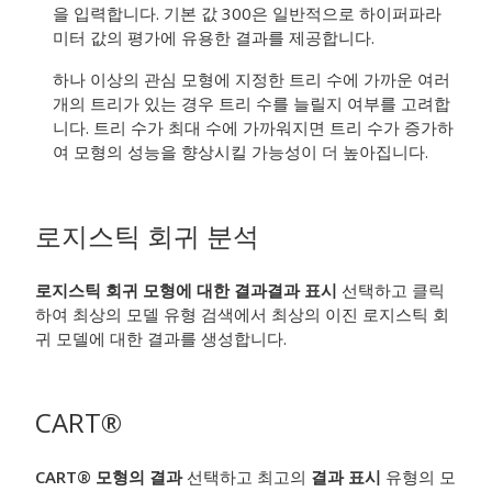
을 입력합니다. 기본 값 300은 일반적으로 하이퍼파라
미터 값의 평가에 유용한 결과를 제공합니다.
하나 이상의 관심 모형에 지정한 트리 수에 가까운 여러
개의 트리가 있는 경우 트리 수를 늘릴지 여부를 고려합
니다. 트리 수가 최대 수에 가까워지면 트리 수가 증가하
여 모형의 성능을 향상시킬 가능성이 더 높아집니다.
로지스틱 회귀 분석
로지스틱 회귀 모형에 대한 결과
결과 표시
선택하고 클릭
하여 최상의 모델 유형 검색에서 최상의 이진 로지스틱 회
귀 모델에 대한 결과를 생성합니다.
CART®
CART® 모형의 결과
선택하고 최고의
결과 표시
유형의 모