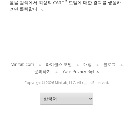
®
델을 검색에서 최상의 CART
모델에 대한 결과를 생성하
려면 클릭합니다.
Minitab.com
라이센스 포털
매장
블로그
문의하기
Your Privacy Rights
Copyright © 2026 Minitab, LLC. All rights Reserved.