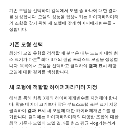
기존 모델을 선택하여 검색에서 모델 중 하나에 대한 결과
를 생성합니다. 모델의 성능을 향상시키는 하이퍼파라미터
의 조합을 찾기 위해 새 모델에 맞게 하이퍼매개변수를 지
정합니다.
기존 모형 선택
최상의 모델 유형을 검색할 때 분석은 내부 노드에 대해 최
®
소 크기가 다른
최대 3개의 랜덤 포리스트 모델을 생성합
니다. 목록에서 모델을 선택하고 클릭하여
결과 표시
해당
모델에 대한 결과를 생성합니다.
새 모형에 적합할 하이퍼파라미터 지정
해석을 통해 처음 3개의 하이퍼매개변수를 지정해야 합니
다. 학습 데이터 크기보다 작은 부트스트랩 표본 크기 지정
클릭하여
결과 표시
새 모델에 대한 하이퍼매개변수를 평
가합니다. 결과에는 하이퍼파라미터의 다양한 조합에 대한
최적 기준과 모델의 모델 결과를 최소 평균 –log가능성과