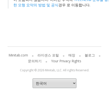
한 모형 요약의 방법 및 공식
경우 로 이동합니다.
Minitab.com
라이센스 포털
매장
블로그
문의하기
Your Privacy Rights
Copyright © 2026 Minitab, LLC. All rights Reserved.