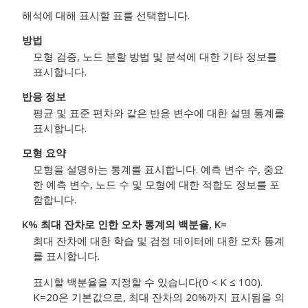
해석에 대해 표시할 표를 선택합니다.
방법
모형 검증, 노드 분할 방법 및 분석에 대한 기타 정보를
표시합니다.
반응 정보
평균 및 표준 편차와 같은 반응 변수에 대한 설명 통계를
표시합니다.
모형 요약
모형을 설명하는 통계를 표시합니다. 예측 변수 수, 중요
한 예측 변수, 노드 수 및 모형에 대한 적합도 정보를 포
함합니다.
K% 최대 잔차로 인한 오차 통계의 백분율, K=
최대 잔차에 대한 학습 및 검정 데이터에 대한 오차 통계
를 표시합니다.
표시할 백분율을 지정할 수 있습니다(0 < K ≤ 100).
K=20은 기본값으로, 최대 잔차의 20%까지 표시됨을 의