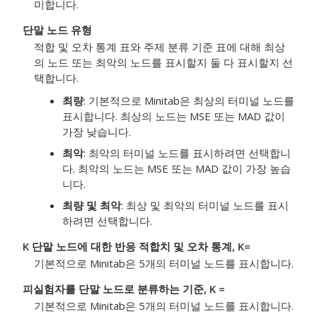
미합니다.
단말 노드 유형
적합 및 오차 통계 표와 주제 분류 기준 표에 대해 최상
의 노드 또는 최악의 노드를 표시할지 둘 다 표시할지 선
택합니다.
최량
: 기본적으로 Minitab은 최상의 터미널 노드를
표시합니다. 최상의 노드는 MSE 또는 MAD 값이
가장 낮습니다.
최악
: 최악의 터미널 노드를 표시하려면 선택합니
다. 최악의 노드는 MSE 또는 MAD 값이 가장 높습
니다.
최량 및 최악
: 최상 및 최악의 터미널 노드를 표시
하려면 선택합니다.
K 단말 노드에 대한 반응 적합치 및 오차 통계, K=
기본적으로 Minitab은 5개의 터미널 노드를 표시합니다.
피실험자를 단말 노드로 분류하는 기준, K =
기본적으로 Minitab은 5개의 터미널 노드를 표시합니다.