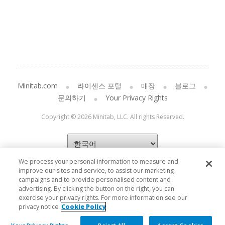
Minitab.com
라이센스 포털
매장
블로그
문의하기
Your Privacy Rights
Copyright © 2026 Minitab, LLC. All rights Reserved.
We process your personal information to measure and
improve our sites and service, to assist our marketing
campaigns and to provide personalised content and
advertising. By clicking the button on the right, you can
exercise your privacy rights. For more information see our
privacy notice
Cookie Policy