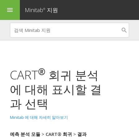
Minitab
지원
menu
®
®
CART
회귀 분석
에 대해 표시할 결
과 선택
Minitab 에 대해 자세히 알아보기
예측 분석 모듈
>
CART® 회귀
>
결과