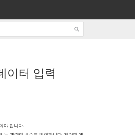
 데이터 입력
여야 합니다.
 있는 계량형 변수를 입력합니다.
계량형 예