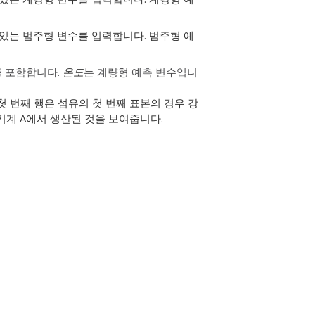
 있는 범주형 변수를 입력합니다.
범주형 예
를 포함합니다.
온도
는 계량형 예측 변수입니
첫 번째 행은 섬유의 첫 번째 표본의 경우 강
 기계 A에서 생산된 것을 보여줍니다.