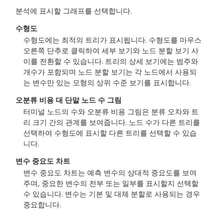
분석에 표시할 그래프를 선택합니다.
수형도
수형도에는 최적의 트리가 표시됩니다. 수형도를 마우스
오른쪽 단추로 클릭하여 세부 보기와 노드 분할 보기 사
이를 전환할 수 있습니다. 트리의 상세 보기에는 범주와
개수가 포함되며 노드 분할 보기는 각 노드에서 사용되
는 변수만 있는 모형의 상위 수준 보기를 표시합니다.
오분류 비용 대 단말 노드 수 그림
터미널 노드의 수와 오분류 비용 그림은 분류 오차와 트
리 크기 간의 관계를 보여줍니다. 노드 수가 다른 트리를
선택하여 수형도에 표시할 다른 트리를 선택할 수 있습
니다.
변수 중요도 차트
변수 중요도 차트는 예측 변수의 상대적 중요도를 보여
주며, 중요한 변수의 전부 또는 일부를 표시할지 선택할
수 있습니다. 변수는 기본 및 대체 분할로 사용되는 경우
중요합니다.