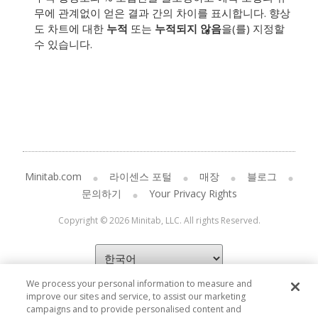
무에 관계없이 얻은 결과 간의 차이를 표시합니다. 향상
도 차트에 대한
누적
또는
누적되지 않음
을(를) 지정할
수 있습니다.
Minitab.com
라이센스 포털
매장
블로그
문의하기
Your Privacy Rights
Copyright © 2026 Minitab, LLC. All rights Reserved.
We process your personal information to measure and
improve our sites and service, to assist our marketing
campaigns and to provide personalised content and