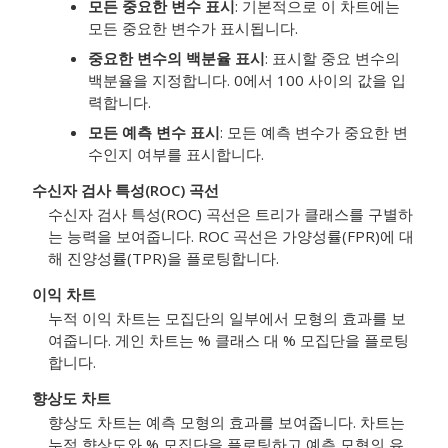
모든 중요한 변수 표시
: 기본적으로 이 차트에는
모든 중요한 변수가 표시됩니다.
중요한 변수의 백분율 표시
: 표시할 중요 변수의
백분율을 지정합니다. 0에서 100 사이의 값을 입
력합니다.
모든 예측 변수 표시
: 모든 예측 변수가 중요한 변
수인지 여부를 표시합니다.
수신자 검사 특성(ROC) 곡선
수신자 검사 특성(ROC) 곡선은 트리가 클래스를 구별하
는 능력을 보여줍니다. ROC 곡선은 가양성률(FPR)에 대
해 진양성률(TPR)을 플로팅합니다.
이익 차트
누적 이익 차트는 모집단의 일부에서 모형의 효과를 보
여줍니다. 게인 차트는 % 클래스 대 % 모집단을 플로팅
합니다.
향상도 차트
향상도 차트는 예측 모형의 효과를 보여줍니다. 차트는
누적 향상도와 % 모집단을 플로팅하고 예측 모형의 유