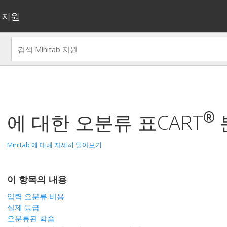
지원
®
에 대한 오분류 표
CART
Minitab 에 대해 자세히 알아보기
이 항목의 내용
입력 오분류 비용
실제 등급
오분류된 학습