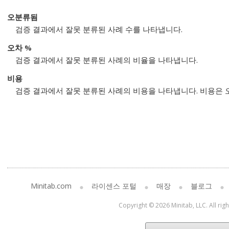
오분류됨
검증 결과에서 잘못 분류된 사례 수를 나타냅니다.
오차 %
검증 결과에서 잘못 분류된 사례의 비율을 나타냅니다.
비용
검증 결과에서 잘못 분류된 사례의 비용을 나타냅니다. 비용은 오
Minitab.com
라이센스 포털
매장
블로그
Copyright © 2026 Minitab, LLC. All rig