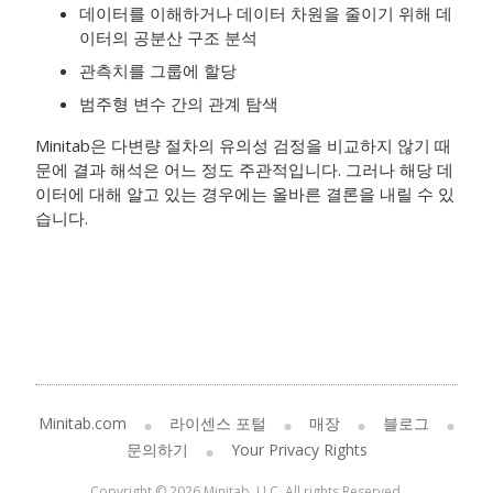
데이터를 이해하거나 데이터 차원을 줄이기 위해 데
이터의 공분산 구조 분석
관측치를 그룹에 할당
범주형 변수 간의 관계 탐색
Minitab은 다변량 절차의 유의성 검정을 비교하지 않기 때
문에 결과 해석은 어느 정도 주관적입니다. 그러나 해당 데
이터에 대해 알고 있는 경우에는 올바른 결론을 내릴 수 있
습니다.
Minitab.com
라이센스 포털
매장
블로그
문의하기
Your Privacy Rights
Copyright © 2026 Minitab, LLC. All rights Reserved.