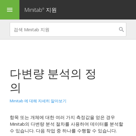
Minitab
지원
menu
®
다변량 분석의 정
의
Minitab 에 대해 자세히 알아보기
항목 또는 개체에 대한 여러 가지 측정값을 얻은 경우
Minitab의 다변량 분석 절차를 사용하여 데이터를 분석할
수 있습니다. 다음 작업 중 하나를 수행할 수 있습니다.