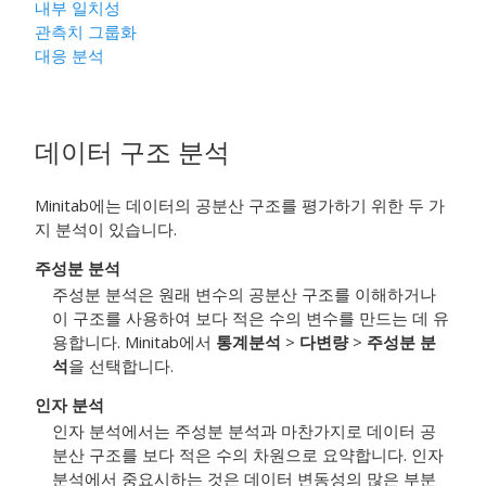
내부 일치성
관측치 그룹화
대응 분석
데이터 구조 분석
Minitab에는 데이터의 공분산 구조를 평가하기 위한 두 가
지 분석이 있습니다.
주성분 분석
주성분 분석은 원래 변수의 공분산 구조를 이해하거나
이 구조를 사용하여 보다 적은 수의 변수를 만드는 데 유
용합니다. Minitab에서
통계분석
>
다변량
>
주성분 분
석
을 선택합니다.
인자 분석
인자 분석에서는 주성분 분석과 마찬가지로 데이터 공
분산 구조를 보다 적은 수의 차원으로 요약합니다. 인자
분석에서 중요시하는 것은 데이터 변동성의 많은 부분