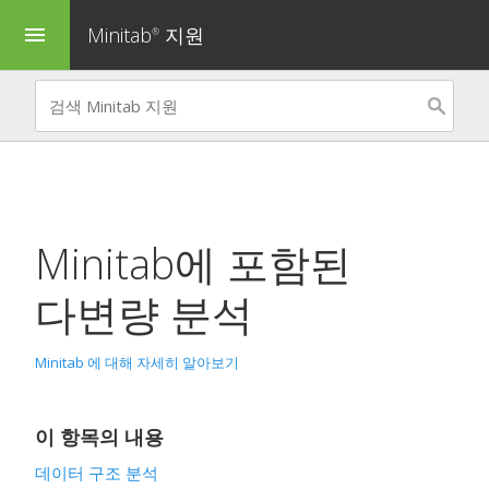
Minitab
지원
menu
®
Minitab에 포함된
다변량 분석
Minitab 에 대해 자세히 알아보기
이 항목의 내용
데이터 구조 분석