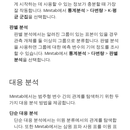
게 시작하는 데 사용할 수 있는 정보가 충분할 때 가장
잘 작동합니다. Minitab에서
통계분석
>
다변량
>
K-평
균 군집
을 선택합니다.
판별 분석
판별 분석에서는 알려진 그룹이 있는 표본이 있을 경우
관측 개체를 둘 이상의 그룹으로 분류합니다. 판별 분석
을 사용하면 그룹에 대한 예측 변수의 기여 정도를 조사
할 수 있습니다. Minitab에서
통계분석
>
다변량
>
판별
분석
을 선택합니다.
대응 분석
Minitab에서는 범주형 변수 간의 관계를 탐색하기 위한 두
가지 대응 분석 방법을 제공합니다.
단순 대응 분석
단순 대응 분석에서는 이원 분류에서의 관계를 탐색합
니다. 또한 Minitab에서는 삼원 표와 사원 표를 이원 표