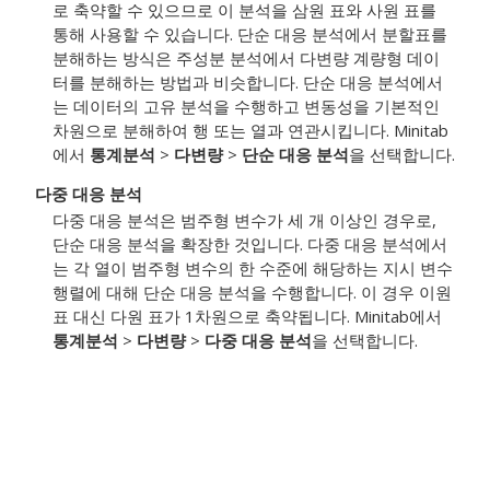
로 축약할 수 있으므로 이 분석을 삼원 표와 사원 표를
통해 사용할 수 있습니다. 단순 대응 분석에서 분할표를
분해하는 방식은 주성분 분석에서 다변량 계량형 데이
터를 분해하는 방법과 비슷합니다. 단순 대응 분석에서
는 데이터의 고유 분석을 수행하고 변동성을 기본적인
차원으로 분해하여 행 또는 열과 연관시킵니다. Minitab
에서
통계분석
>
다변량
>
단순 대응 분석
을 선택합니다.
다중 대응 분석
다중 대응 분석은 범주형 변수가 세 개 이상인 경우로,
단순 대응 분석을 확장한 것입니다. 다중 대응 분석에서
는 각 열이 범주형 변수의 한 수준에 해당하는 지시 변수
행렬에 대해 단순 대응 분석을 수행합니다. 이 경우 이원
표 대신 다원 표가 1차원으로 축약됩니다. Minitab에서
통계분석
>
다변량
>
다중 대응 분석
을 선택합니다.