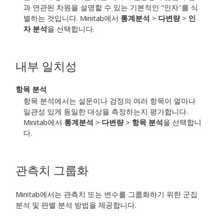
과 연관된 차원을 설명할 수 있는 기본적인 "인자"를 식
별하는 것입니다. Minitab에서
통계분석
>
다변량
>
인
자 분석
을 선택합니다.
내부 일치성
항목 분석
항목 분석에서는 설문이나 검정의 여러 항목이 얼마나
일관성 있게 동일한 대상을 측정하는지 평가합니다.
Minitab에서
통계분석
>
다변량
>
항목 분석
을 선택합니
다.
관측치 그룹화
Minitab에서는 관측치 또는 변수를 그룹화하기 위한 군집
분석 및 판별 분석 방법을 제공합니다.