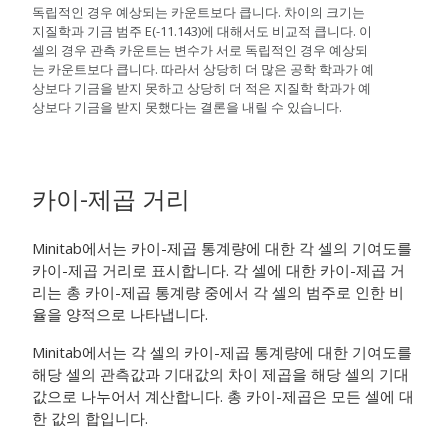
독립적인 경우 예상되는 카운트보다 큽니다. 차이의 크기는
지질학과 기금 범주 E(-11.143)에 대해서도 비교적 큽니다. 이
셀의 경우 관측 카운트는 변수가 서로 독립적인 경우 예상되
는 카운트보다 큽니다. 따라서 상당히 더 많은 공학 학과가 예
상보다 기금을 받지 못하고 상당히 더 적은 지질학 학과가 예
상보다 기금을 받지 못했다는 결론을 내릴 수 있습니다.
카이-제곱 거리
Minitab에서는 카이-제곱 통계량에 대한 각 셀의 기여도를
카이-제곱 거리로 표시합니다. 각 셀에 대한 카이-제곱 거
리는 총 카이-제곱 통계량 중에서 각 셀의 범주로 인한 비
율을 양적으로 나타냅니다.
Minitab에서는 각 셀의 카이-제곱 통계량에 대한 기여도를
해당 셀의 관측값과 기대값의 차이 제곱을 해당 셀의 기대
값으로 나누어서 계산합니다. 총 카이-제곱은 모든 셀에 대
한 값의 합입니다.