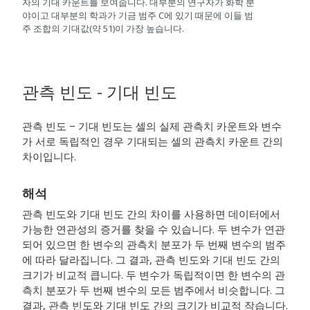
자의 기대 카운트를 보여줍니다. 대부분의 연구자가 화학 분
야이고 대부분의 학과가 기금 범주 C에 있기 때문에 이들 범
주 조합의 기대값(약 51)이 가장 높습니다.
관측 빈도 - 기대 빈도
관측 빈도 − 기대 빈도는 셀의 실제 관측치 카운트와 변수
가 서로 독립적인 경우 기대되는 셀의 관측치 카운트 간의
차이입니다.
해석
관측 빈도와 기대 빈도 간의 차이를 사용하면 데이터에서
가능한 연관성의 증거를 찾을 수 있습니다. 두 변수가 연관
되어 있으면 한 변수의 관측치 분포가 두 번째 변수의 범주
에 따라 달라집니다. 그 결과, 관측 빈도와 기대 빈도 간의
크기가 비교적 큽니다. 두 변수가 독립적이면 한 변수의 관
측치 분포가 두 번째 변수의 모든 범주에서 비슷합니다. 그
결과, 관측 빈도와 기대 빈도 간의 크기가 비교적 작습니다.