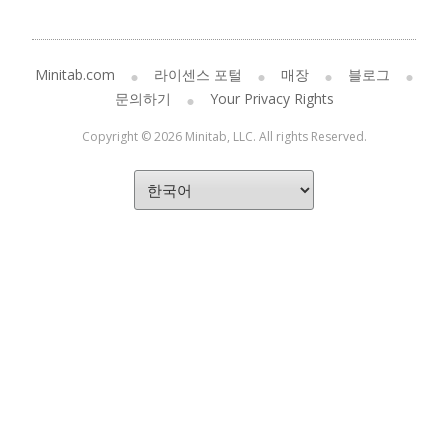
Minitab.com
라이센스 포털
매장
블로그
문의하기
Your Privacy Rights
Copyright © 2026 Minitab, LLC. All rights Reserved.