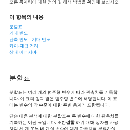
모든 통계량에 대한 정의 및 해석 방법을 확인해 보십시오.
이 항목의 내용
분할표
기대 빈도
관측 빈도 - 기대 빈도
카이-제곱 거리
상대 이너시아
분할표
분할표는 여러 개의 범주형 변수에 따라 관측치를 기록합
니다. 이 표의 행과 열은 범주형 변수에 해당합니다. 이 표
에는 변수의 각 수준에 대한 주변 총계가 포함됩니다.
단순 대응 분석에 대한 분할표는 두 변수에 대한 관측치를
기록하는 이원 표입니다. 또한
결합
하위 대화 상자를 사용
하여 세 개 또는 네 개의 변수에 대해 관측치를 분류하여