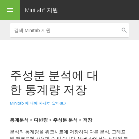
Minitab
지원
menu
®
주성분 분석
에 대
한 통계량 저장
Minitab 에 대해 자세히 알아보기
통계분석
>
다변량
>
주성분 분석
>
저장
분석의 통계량을 워크시트에 저장하여 다른 분석, 그래프
및 매크로에 사용할 수 있습니다. Minitab에서는 선택된 통