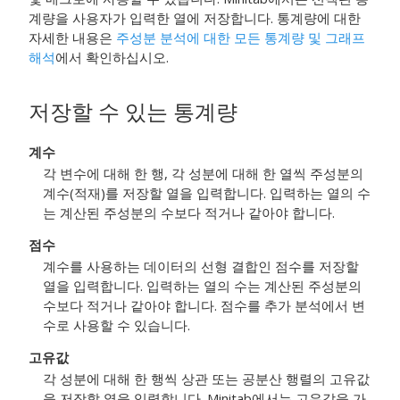
계량을 사용자가 입력한 열에 저장합니다. 통계량에 대한
자세한 내용은
주성분 분석에 대한 모든 통계량 및 그래프
해석
에서 확인하십시오.
저장할 수 있는 통계량
계수
각 변수에 대해 한 행, 각 성분에 대해 한 열씩 주성분의
계수(적재)를 저장할 열을 입력합니다. 입력하는 열의 수
는 계산된 주성분의 수보다 적거나 같아야 합니다.
점수
계수를 사용하는 데이터의 선형 결합인 점수를 저장할
열을 입력합니다. 입력하는 열의 수는 계산된 주성분의
수보다 적거나 같아야 합니다. 점수를 추가 분석에서 변
수로 사용할 수 있습니다.
고유값
각 성분에 대해 한 행씩 상관 또는 공분산 행렬의 고유값
을 저장할 열을 입력합니다. Minitab에서는 고유값을 가