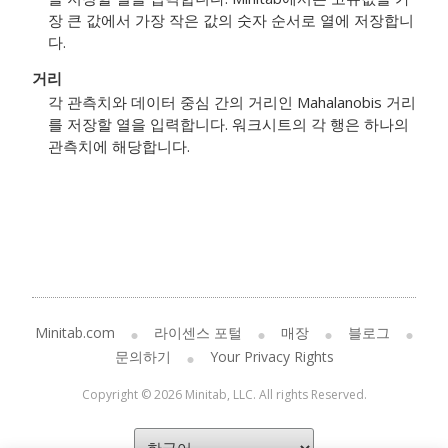
장 큰 값에서 가장 작은 값의 숫자 순서로 열에 저장합니
다.
거리
각 관측치와 데이터 중심 간의 거리인 Mahalanobis 거리
를 저장할 열을 입력합니다. 워크시트의 각 행은 하나의
관측치에 해당합니다.
Minitab.com
라이센스 포털
매장
블로그
문의하기
Your Privacy Rights
Copyright © 2026 Minitab, LLC. All rights Reserved.