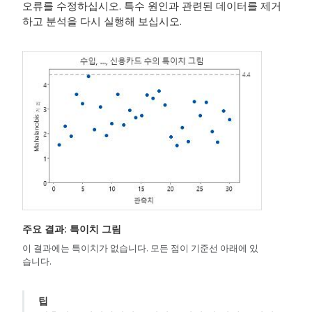
오류를 수정하십시오. 특수 원인과 관련된 데이터를 제거
하고 분석을 다시 실행해 보십시오.
주요 결과: 특이치 그림
이 결과에는 특이치가 없습니다. 모든 점이 기준선 아래에 있
습니다.
팁