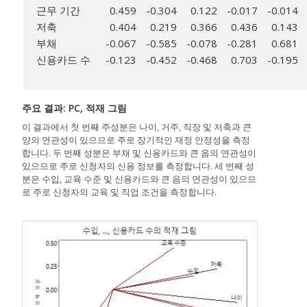
근무 기간
0.459
-0.304
0.122
-0.017
-0.014
저축
0.404
0.219
0.366
0.436
0.143
부채
-0.067
-0.585
-0.078
-0.281
0.681
신용카드 수
-0.123
-0.452
-0.468
0.703
-0.195
주요 결과: PC, 적재 그림
이 결과에서 첫 번째 주성분은 나이, 거주, 직장 및 저축과 큰
양의 연관성이 있으므로 주로 장기적인 재정 안정성을 측정
합니다. 두 번째 성분은 부채 및 신용카드와 큰 음의 연관성이
있으므로 주로 신청자의 신용 정보를 측정합니다. 세 번째 성
분은 수입, 교육 수준 및 신용카드와 큰 음의 연관성이 있으므
로 주로 신청자의 교육 및 직업 조건을 측정합니다.