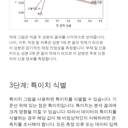
적재 그림은 처음 두 성분의 결과를 시각적으로 보여줍니다.
나이, 거주, 직장 및 저축은 성분 1에 큰 음의 적재가 되므로
이 성분은 장기적인 재정 안정성을 측정합니다. 부채 및 신용
카드는 성분 2에 큰 음의 적재가 되므로 이 성분은 주로 신청
자의 신용 정보를 측정합니다.
3단계: 특이치 식별
특이치 그림을 사용하면 특이치를 식별할 수 있습니다. 기
준선 위에 있는 점은 특이치입니다. 특이치는 분석 결과에
크게 영향을 미칠 수 있습니다. 따라서 데이터의 특이치를
식별하는 경우 해당 값이 왜 비정상적인지 이해하려면 관
측치를 조사해야 합니다. 모든 측정 오류 또는 데이터 입력