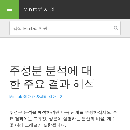
Minitab
지원
menu
®
주성분 분석
에 대
한 주요 결과 해석
Minitab 에 대해 자세히 알아보기
주성분 분석을 해석하려면 다음 단계를 수행하십시오. 주
요 결과에는 고유값, 성분이 설명하는 분산의 비율, 계수
및 여러 그래프가 포함됩니다.