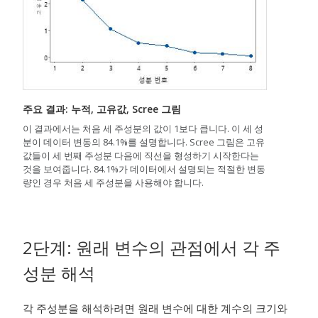
주요 결과: 누적, 고유값, Scree 그림
이 결과에서는 처음 세 주성분의 값이 1보다 큽니다. 이 세 성
분이 데이터 변동의 84.1%를 설명합니다. Scree 그림은 고유
값들이 세 번째 주성분 다음에 직선을 형성하기 시작한다는
것을 보여줍니다. 84.1%가 데이터에서 설명되는 적절한 변동
량인 경우 처음 세 주성분을 사용해야 합니다.
2단계: 원래 변수의 관점에서 각 주
성분 해석
각 주성분을 해석하려면 원래 변수에 대한 계수의 크기와