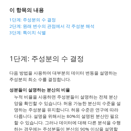
이 항목의 내용
1단계: 주성분의 수 결정
2단계: 원래 변수의 관점에서 각 주성분 해석
3단계: 특이치 식별
1단계: 주성분의 수 결정
다음 방법을 사용하여 대부분의 데이터 변동을 설명하는
주성분의 최소 수를 결정합니다.
성분들이 설명하는 분산의 비율
누적 비율을 사용하면 주성분들이 설명하는 전체 분산
양을 확인할 수 있습니다. 허용 가능한 분산의 수준을 설
명하는 주성분을 유지합니다. 허용 수준은 연구에 따라
다릅니다. 설명을 위해서는 80%의 설명된 분산만 필요
할 수 있습니다. 그러나 데이터에 대해 다른 분석을 수행
하는 경우에는 주성분들이 분산의 90% 이상을 설명할