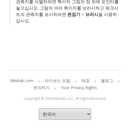
관측치를 식별하려면 특이치 그림의 점 위에 포인터를
놓으십시오. 그림의 여러 특이치를 브러시하고 워크시
트의 관측치를 표시하려면
편집기
>
브러시
을 사용하
십시오.
Minitab.com
라이센스 포털
매장
블로그
문의하기
Your Privacy Rights
Copyright © 2026 Minitab, LLC. All rights Reserved.