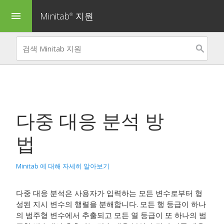
Minitab
지원
menu
®
다중 대응 분석 방
법
Minitab 에 대해 자세히 알아보기
다중 대응 분석은 사용자가 입력하는 모든 변수로부터 형
성된 지시 변수의 행렬을 분해합니다. 모든 행 등급이 하나
의 범주형 변수에서 추출되고 모든 열 등급이 또 하나의 범