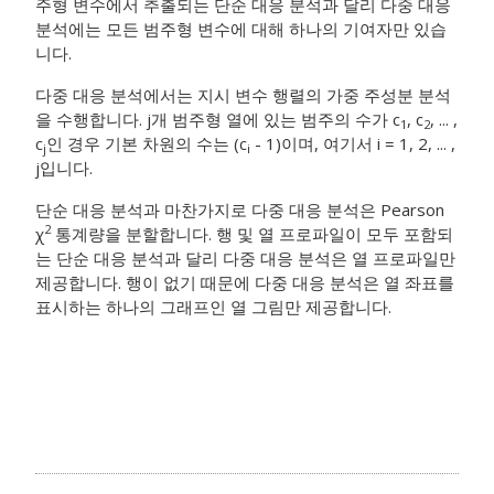
주형 변수에서 추출되는 단순 대응 분석과 달리 다중 대응
분석에는 모든 범주형 변수에 대해 하나의 기여자만 있습
니다.
다중 대응 분석에서는 지시 변수 행렬의 가중 주성분 분석
을 수행합니다. j개 범주형 열에 있는 범주의 수가 c
, c
, ... ,
1
2
c
인 경우 기본 차원의 수는 (c
- 1)이며, 여기서 i = 1, 2, ... ,
j
i
j입니다.
단순 대응 분석과 마찬가지로 다중 대응 분석은 Pearson
2
χ
통계량을 분할합니다. 행 및 열 프로파일이 모두 포함되
는 단순 대응 분석과 달리 다중 대응 분석은 열 프로파일만
제공합니다. 행이 없기 때문에 다중 대응 분석은 열 좌표를
표시하는 하나의 그래프인 열 그림만 제공합니다.