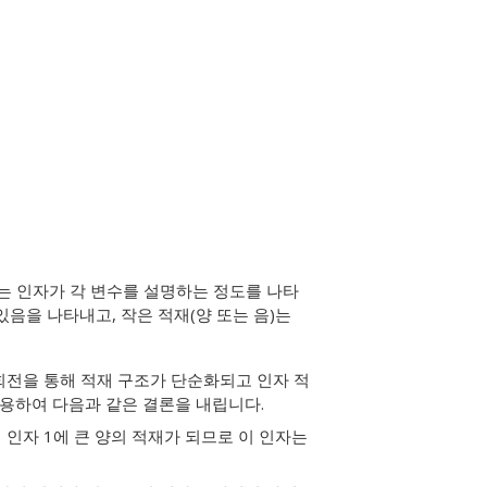
적재는 인자가 각 변수를 설명하는 정도를 나타
있음을 나타내고, 작은 적재(양 또는 음)는
회전을 통해 적재 구조가 단순화되고 인자 적
사용하여 다음과 같은 결론을 내립니다.
45)이 인자 1에 큰 양의 적재가 되므로 이 인자는