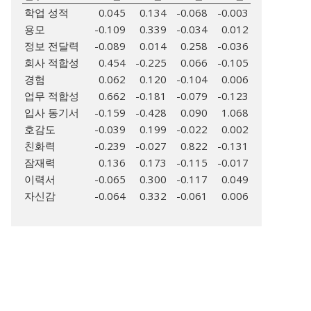
학업 성적
0.045
0.134
-0.068
-0.003
용모
-0.109
0.339
-0.034
0.012
정보 전달력
-0.089
0.014
0.258
-0.036
회사 적합성
0.454
-0.225
0.066
-0.105
경험
0.062
0.120
-0.104
0.006
업무 적합성
0.662
-0.181
-0.079
-0.123
입사 동기서
-0.159
-0.428
0.090
1.068
호감도
-0.039
0.199
-0.022
0.002
친화력
-0.239
-0.027
0.822
-0.131
잠재력
0.136
0.173
-0.115
-0.017
이력서
-0.065
0.300
-0.117
0.049
자신감
-0.064
0.332
-0.061
0.006