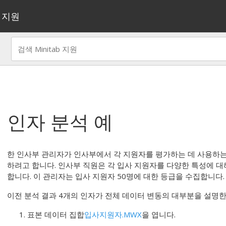
지원
인자 분석
예
한 인사부 관리자가 인사부에서 각 지원자를 평가하는 데 사용하는
하려고 합니다. 인사부 직원은 각 입사 지원자를 다양한 특성에 대해 
합니다. 이 관리자는 입사 지원자 50명에 대한 등급을 수집합니다.
이전 분석 결과 4개의 인자가 전체 데이터 변동의 대부분을 설명
표본 데이터 집합
입사지원자.MWX
을 엽니다.