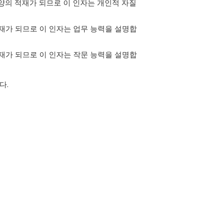
2에 큰 양의 적재가 되므로 이 인자는 개인적 자질
의 적재가 되므로 이 인자는 업무 능력을 설명합
의 적재가 되므로 이 인자는 작문 능력을 설명합
다.