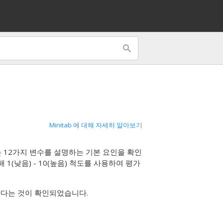
Minitab 에 대해 자세히 알아보기
 12가지 변수를 설명하는 기본 요인을 확인
1(낮음) - 10(높음) 척도를 사용하여 평가
한다는 것이 확인되었습니다.