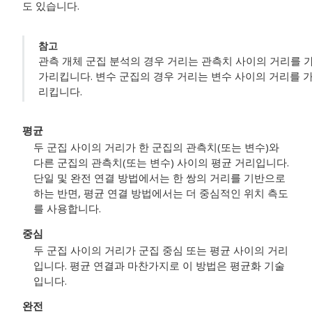
도 있습니다.
참고
관측 개체 군집 분석
의 경우 거리는 관측치 사이의 거리를 
가리킵니다.
변수 군집
의 경우 거리는 변수 사이의 거리를 
리킵니다.
평균
두 군집 사이의 거리가 한 군집의 관측치(또는 변수)와
다른 군집의 관측치(또는 변수) 사이의 평균 거리입니다.
단일 및 완전 연결 방법에서는 한 쌍의 거리를 기반으로
하는 반면, 평균 연결 방법에서는 더 중심적인 위치 측도
를 사용합니다.
중심
두 군집 사이의 거리가 군집 중심 또는 평균 사이의 거리
입니다. 평균 연결과 마찬가지로 이 방법은 평균화 기술
입니다.
완전