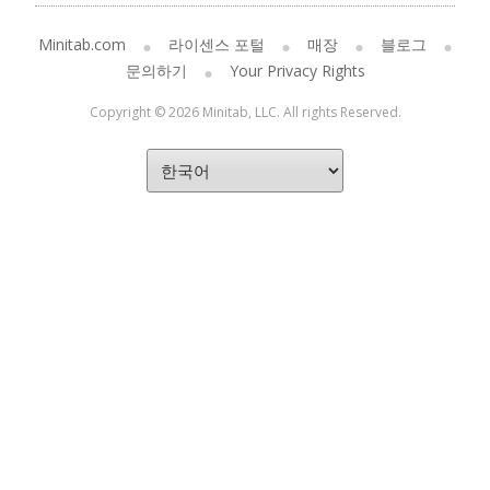
Minitab.com
라이센스 포털
매장
블로그
문의하기
Your Privacy Rights
Copyright © 2026 Minitab, LLC. All rights Reserved.