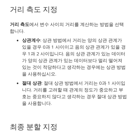
거리 측도 지정
거리 측도
에서 변수 사이의 거리를 계산하는 방법을 선택
합니다.
상관계수
: 상관 방법에서 거리는 양의 상관 관계가
있을 경우 0과 1 사이이고 음의 상관 관계가 있을 경
우 1과 2 사이입니다. 음의 상관 관계가 있는 데이터
가 양의 상관 관계가 있는 데이터보다 멀리 떨어져
있는 것이 적당하다고 생각하는 경우에는 상관 방법
을 사용하십시오.
절대 상관
: 절대 상관 방법에서 거리는 0과 1 사이입
니다. 거리를 고려할 때 관계의 정도가 중요하고 부
호는 중요하지 않다고 생각하는 경우 절대 상관 방법
을 사용합니다.
최종 분할 지정