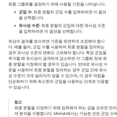
최종 그룹화를 결정하기 위해 사용할 기준을 나타냅니다.
군집 수
: 최종 분할의 군집 수를 입력하려면 이 옵션
을 선택합니다.
유사성 수준
: 최종 분할의 군집에 대한 유사성 수준
을 입력하려면 이 옵션을 선택합니다.
최상의 결과를 얻으려면 기준을 유연하게 조정해야 합니
다. 예를 들어, 군집 수를 사용하여 최종 분할을 정의하는
경우 유사성 수준의 변화도 고려해야 합니다. 특정 군집을
추가할 때 유사성이 급격하게 감소하면 이 그룹화 전에 최
종 분할을 지정해야 할 경우가 있습니다. 반대로 유사성 수
준을 사용하여 최종 분할을 정의하는 경우 군집 간에 유사
성 수준이 크게 달라지지 않을 수 있으며, 이 경우 작업을
단순화하기 위해 최소한의 군집을 사용하는 단계로 이동할
수 있습니다.
참고
최종 분할을 지정하기 위해 입력해야 하는 값을 모르면 먼저 
여 분석을 수행합니다. Minitab에서는 가능한 모든 군집 