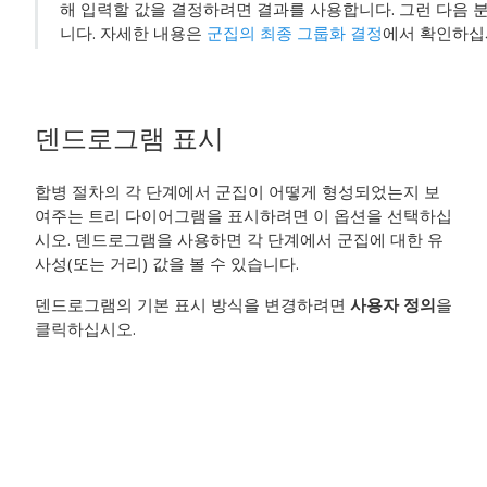
해 입력할 값을 결정하려면 결과를 사용합니다. 그런 다음 
니다. 자세한 내용은
군집의 최종 그룹화 결정
에서 확인하십
덴드로그램 표시
합병 절차의 각 단계에서 군집이 어떻게 형성되었는지 보
여주는 트리 다이어그램을 표시하려면 이 옵션을 선택하십
시오. 덴드로그램을 사용하면 각 단계에서 군집에 대한 유
사성(또는 거리) 값을 볼 수 있습니다.
덴드로그램의 기본 표시 방식을 변경하려면
사용자 정의
을
클릭하십시오.