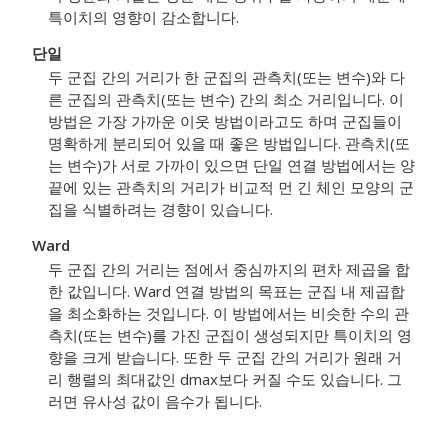
특이치의 영향이 감소합니다.
단일
두 군집 간의 거리가 한 군집의 관측치(또는 변수)와 다
른 군집의 관측치(또는 변수) 간의 최소 거리입니다. 이
방법은 가장 가까운 이웃 방법이라고도 하며 군집들이
명확하게 분리되어 있을 때 좋은 방법입니다. 관측치(또
는 변수)가 서로 가까이 있으면 단일 연결 방법에서는 양
끝에 있는 관측치의 거리가 비교적 먼 긴 체인 모양의 군
집을 식별하려는 경향이 있습니다.
Ward
두 군집 간의 거리는 점에서 중심까지의 편차 제곱을 합
한 값입니다. Ward 연결 방법의 목표는 군집 내 제곱합
을 최소화하는 것입니다. 이 방법에서는 비슷한 수의 관
측치(또는 변수)를 가진 군집이 생성되지만 특이치의 영
향을 크게 받습니다. 또한 두 군집 간의 거리가 원래 거
리 행렬의 최대값인 dmax보다 커질 수도 있습니다. 그
러면 유사성 값이 음수가 됩니다.