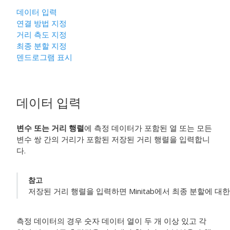
데이터 입력
연결 방법 지정
거리 측도 지정
최종 분할 지정
덴드로그램 표시
데이터 입력
변수 또는 거리 행렬
에 측정 데이터가 포함된 열 또는 모든
변수 쌍 간의 거리가 포함된 저장된 거리 행렬을 입력합니
다.
참고
저장된 거리 행렬을 입력하면 Minitab에서 최종 분할에 대
측정 데이터의 경우 숫자 데이터 열이 두 개 이상 있고 각