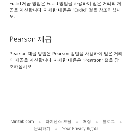
Euclid 제곱 방법은 Euclid 방법을 사용하여 얻은 거리의 제
곱을 계산합니다. 자세한 내용은 "Euclid" 절을 참조하십시
오.
Pearson 제곱
Pearson 제곱 방법은 Pearson 방법을 사용하여 얻은 거리
의 제곱을 계산합니다. 자세한 내용은 "Pearson" 절을 참
조하십시오.
Minitab.com
라이센스 포털
매장
블로그
문의하기
Your Privacy Rights