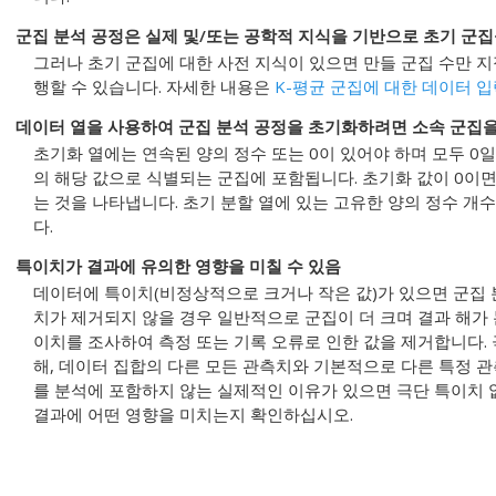
군집 분석 공정은 실제 및/또는 공학적 지식을 기반으로 초기 군집
그러나 초기 군집에 대한 사전 지식이 있으면 만들 군집 수만 
행할 수 있습니다. 자세한 내용은
K-평균 군집에 대한 데이터 
데이터 열을 사용하여 군집 분석 공정을 초기화하려면 소속 군집을
초기화 열에는 연속된 양의 정수 또는 0이 있어야 하며 모두 0일
의 해당 값으로 식별되는 군집에 포함됩니다. 초기화 값이 0이
는 것을 나타냅니다. 초기 분할 열에 있는 고유한 양의 정수 개
다.
특이치가 결과에 유의한 영향을 미칠 수 있음
데이터에 특이치(비정상적으로 크거나 작은 값)가 있으면 군집 
치가 제거되지 않을 경우 일반적으로 군집이 더 크며 결과 해가
이치를 조사하여 측정 또는 기록 오류로 인한 값을 제거합니다.
해, 데이터 집합의 다른 모든 관측치와 기본적으로 다른 특정 
를 분석에 포함하지 않는 실제적인 이유가 있으면 극단 특이치 
결과에 어떤 영향을 미치는지 확인하십시오.