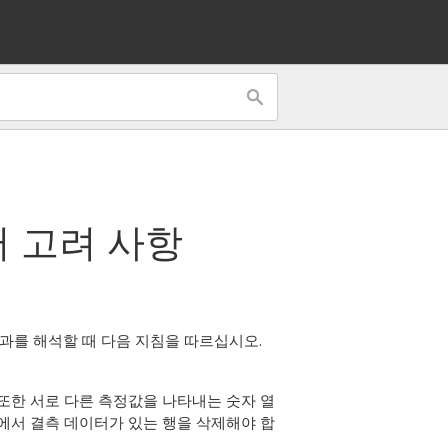
터 고려 사항
과를 해석할 때 다음 지침을 따르십시오.
 또한 서로 다른 측정값을 나타내는 숫자 열
트에서 결측 데이터가 있는 행을 삭제해야 합