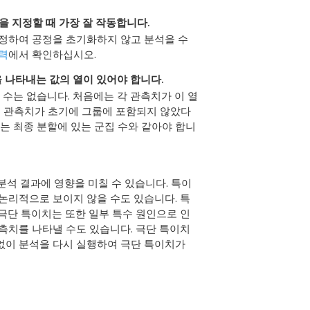
을 지정할 때 가장 잘 작동합니다.
지정하여 공정을 초기화하지 않고 분석을 수
입력
에서 확인하십시오.
 나타내는 값의 열이 있어야 합니다.
 수는 없습니다. 처음에는 각 관측치가 이 열
면 관측치가 초기에 그룹에 포함되지 않았다
수는 최종 분할에 있는 군집 수와 같아야 합니
분석 결과에 영향을 미칠 수 있습니다. 특이
 논리적으로 보이지 않을 수도 있습니다. 특
 극단 특이치는 또한 일부 특수 원인으로 인
관측치를 나타낼 수도 있습니다. 극단 특이치
없이 분석을 다시 실행하여 극단 특이치가