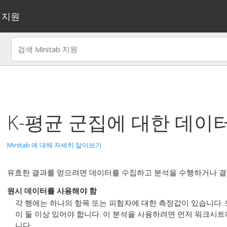
지원
K-평균 군집
에 대한 데이
Minitab 에 대해 자세히 알아보기
유효한 결과를 얻으려면 데이터를 수집하고 분석을 수행하거나 결
원시 데이터를 사용해야 함
각 행에는 하나의 항목 또는 피험자에 대한 측정값이 있습니다.
이 둘 이상 있어야 합니다. 이 분석을 사용하려면 먼저 워크시
니다.