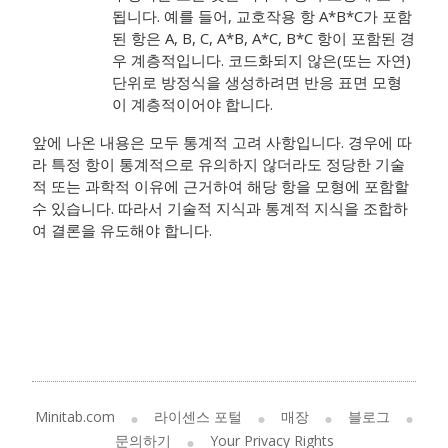
됩니다. 예를 들어, 교호작용 항 A*B*C가 포함
된 항은 A, B, C, A*B, A*C, B*C 항이 포함된 경
우 계층적입니다. 코드화되지 않은(또는 자연)
단위로 방정식을 생성하려면 반응 표면 모형
이 계층적이어야 합니다.
앞에 나온 내용은 모두 통계적 고려 사항입니다. 경우에 따
라 특정 항이 통계적으로 유의하지 않더라도 정당한 기술
적 또는 과학적 이유에 근거하여 해당 항을 모형에 포함할
수 있습니다. 따라서 기술적 지식과 통계적 지식을 조합하
여 결론을 유도해야 합니다.
Minitab.com
라이센스 포털
매장
블로그
문의하기
Your Privacy Rights