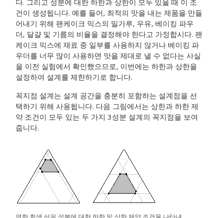
다. 그리고 성분에 대한 하한과 상한이 모두 있을 때 이 조
건이 생성됩니다. 예를 들어, 최적의 맛을 내는 제품을 만들
어내기 위해 팬케이크 믹스의 밀가루, 우유, 베이킹 파우
더, 달걀 및 기름의 비율을 결정해야 한다고 가정합시다. 팬
케이크 믹스에 재료 중 일부를 사용하지 않거나 베이킹 파
우더를 너무 많이 사용하면 맛을 제대로 낼 수 없다는 사실
을 이전 실험에서 확인했으므로, 이번에는 하한과 상한을
설정하여 설계를 제한하기로 합니다.
꼭지점 설계는 설계 공간을 충분히 포함하는 설계점을 선
택하기 위해 사용됩니다. 다음 그림에서는 상한과 하한 제
약 조건이 모두 있는 두 가지 3성분 설계의 꼭지점을 보여
줍니다.
연한 회색 선은 성분에 대한 하한 및 상한 제약 조건을 나타내