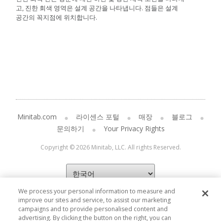
고, 진한 회색 영역은 설계 공간을 나타냅니다. 점들은 설계
공간의 꼭지점에 위치합니다.
Minitab.com
라이센스 포털
매장
블로그
문의하기
Your Privacy Rights
Copyright © 2026 Minitab, LLC. All rights Reserved.
We process your personal information to measure and
improve our sites and service, to assist our marketing
campaigns and to provide personalised content and
advertising. By clicking the button on the right, you can