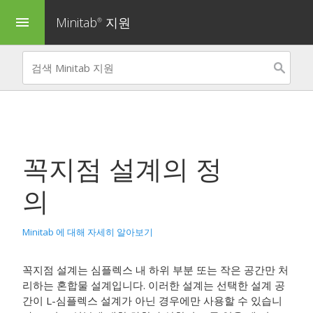
Minitab
지원
menu
®
꼭지점 설계의 정
의
Minitab 에 대해 자세히 알아보기
꼭지점 설계는 심플렉스 내 하위 부분 또는 작은 공간만 처
리하는 혼합물 설계입니다. 이러한 설계는 선택한 설계 공
간이 L-심플렉스 설계가 아닌 경우에만 사용할 수 있습니