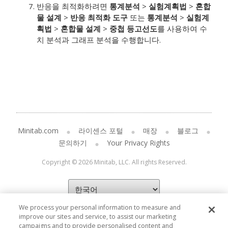
반응을 최적화하려면
통계분석
>
실험계획법
>
혼합
물 설계
>
반응 최적화 도구
또는
통계분석
>
실험계
획법
>
혼합물 설계
>
중첩 등고선도
를 사용하여 수
치 분석과 그래프 분석을 수행합니다.
Minitab.com
라이센스 포털
매장
블로그
문의하기
Your Privacy Rights
Copyright © 2026 Minitab, LLC. All rights Reserved.
We process your personal information to measure and
improve our sites and service, to assist our marketing
campaigns and to provide personalised content and