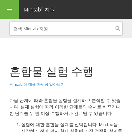
Minitab
지원
menu
®
혼합물 실험 수행
Minitab 에 대해 자세히 알아보기
다음 단계에 따라 혼합물 실험을 설계하고 분석할 수 있습
니다. 실제 실험에 따라 이러한 단계들의 순서를 바꾸거나
한 단계를 두 번 이상 수행하거나 건너뛸 수 있습니다.
실험에 대한 혼합물 설계를 선택합니다. Minitab을
시작하기 전에 먼저 현재 실험에 가장 적절한 설계를