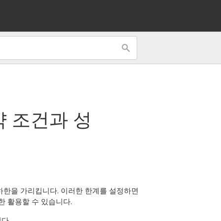
 조건과 성
하한을 가리킵니다. 이러한 한계를 설정하면
한 활용할 수 있습니다.
다.