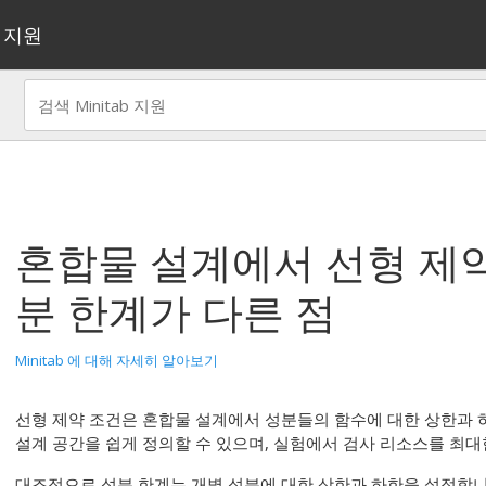
지원
혼합물 설계에서 선형 제약
분 한계가 다른 점
Minitab 에 대해 자세히 알아보기
선형 제약 조건은 혼합물 설계에서 성분들의 함수에 대한 상한과 
설계 공간을 쉽게 정의할 수 있으며, 실험에서 검사 리소스를 최대
대조적으로 성분 한계는 개별 성분에 대한 상한과 하한을 설정합니