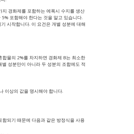
두 가지 경화제를 포함하는 에폭시 수지를 생산
5% 포함해야 한다는 것을 알고 있습니다.
기 시작합니다. 이 요건은 개별 성분에 대해
 혼합물의 2%를 차지하면 경화제 B는 최소한
 개별 성분만이 아니라 두 성분의 조합에도 적
하나 이상의 값을 명시해야 합니다.
도 포함되기 때문에 다음과 같은 방정식을 사용