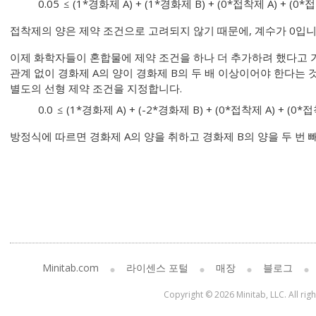
0.05
(1*경화제 A) + (1*경화제 B) + (0*접착제 A) + (0*
접착제의 양은 제약 조건으로 고려되지 않기 때문에, 계수가 0입니
이제 화학자들이 혼합물에 제약 조건을 하나 더 추가하려 했다고 
관계 없이 경화제 A의 양이 경화제 B의 두 배 이상이어야 한다는
별도의 선형 제약 조건을 지정합니다.
0.0
(1*경화제 A) + (-2*경화제 B) + (0*접착제 A) + (0*
방정식에 따르면 경화제 A의 양을 취하고 경화제 B의 양을 두 번 
Minitab.com
라이센스 포털
매장
블로그
Copyright © 2026 Minitab, LLC. All rig