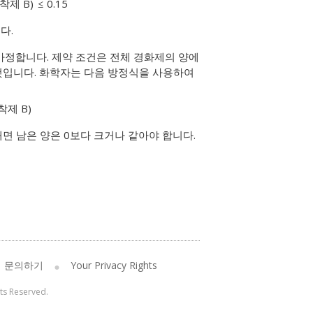
접착제 B)
0.15
다.
가정합니다. 제약 조건은 전체 경화제의 양에
 것입니다. 화학자는 다음 방정식을 사용하여
접착제 B)
빼면 남은 양은 0보다 크거나 같아야 합니다.
문의하기
Your Privacy Rights
hts Reserved.