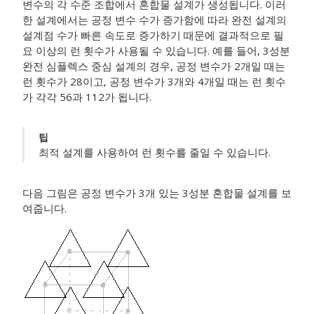
변수의 각 수준 조합에서 혼합물 설계가 생성됩니다. 이러
한 설계에서는 공정 변수 수가 증가함에 따라 완전 설계의
설계점 수가 빠른 속도로 증가하기 때문에 결과적으로 필
요 이상의 런 횟수가 사용될 수 있습니다. 예를 들어, 3성분
완전 심플렉스 중심 설계의 경우, 공정 변수가 2개일 때는
런 횟수가 28이고, 공정 변수가 3개와 4개일 때는 런 횟수
가 각각 56과 112가 됩니다.
팁
최적 설계를 사용하여 런 횟수를 줄일 수 있습니다.
다음 그림은 공정 변수가 3개 있는 3성분 혼합물 설계를 보
여줍니다.