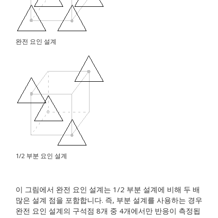
완전 요인 설계
1/2 부분 요인 설계
이 그림에서 완전 요인 설계는 1/2 부분 설계에 비해 두 배
많은 설계 점을 포함합니다. 즉, 부분 설계를 사용하는 경우
완전 요인 설계의 구석점 8개 중 4개에서만 반응이 측정됩