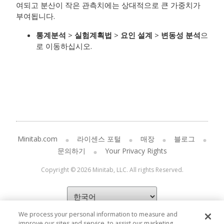
여되고 분산이 작은 관측치에는 상대적으로 큰 가중치가
부여됩니다.
통계분석
>
실험계획법
>
요인 설계
>
변동성 분석
으
로 이동하십시오.
Minitab.com
라이센스 포털
매장
블로그
문의하기
Your Privacy Rights
Copyright © 2026 Minitab, LLC. All rights Reserved.
We process your personal information to measure and
improve our sites and service, to assist our marketing