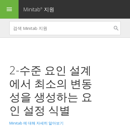
Minitab
지원
menu
®
2-수준 요인 설계
에서 최소의 변동
성을 생성하는 요
인 설정 식별
Minitab 에 대해 자세히 알아보기