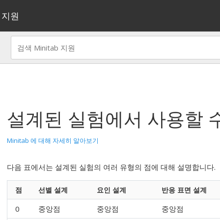
지원
설계된 실험에서 사용할 수
Minitab 에 대해 자세히 알아보기
다음 표에서는 설계된 실험의 여러 유형의 점에 대해 설명합니다.
점
선별 설계
요인 설계
반응 표면 설계
0
중앙점
중앙점
중앙점