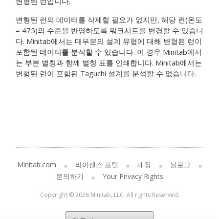
변형된 런입니다.
변형된 런의 데이터를 삭제할 필요가 없지만, 해당 런(온도
= 475)의 수준을 반영하도록 워크시트를 변경할 수 있습니
다. Minitab에서는 대부분의 설계 유형에 대해 변형된 런이
포함된 데이터를 분석할 수 있습니다. 이 경우 Minitab에서
는 부분 별칭과 함께 별칭 표를 인쇄합니다. Minitab에서는
변형된 런이 포함된 Taguchi 설계를 분석할 수 없습니다.
Minitab.com
라이센스 포털
매장
블로그
문의하기
Your Privacy Rights
Copyright © 2026 Minitab, LLC. All rights Reserved.