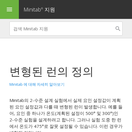
Minitab
지원
menu
®
변형된 런의 정의
Minitab 에 대해 자세히 알아보기
Minitab의 2-수준 설계 실험에서 실제 요인 설정값이 계획
된 요인 설정값과 다를 때 변형된 런이 발생합니다. 예를 들
어, 요인 중 하나가 온도(계획된 설정이 500° 및 300°)인
2-수준 실험을 설계하려고 합니다. 그러나 실험 도중 한 런
에서 온도가 475°로 잘못 설정될 수 있습니다. 이런 경우가