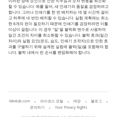
이러한 장애 요인으로 인한 치우침과 오차 변동을 최소화
할 수 있습니다. 예를 들어, 새 인쇄기의 품질을 검정하려고
합니다. 그러나 인쇄기를 한 번 배치하는 데 몇 시간씩 걸리
고 하루에 네 번만 배치할 수 있습니다. 실험 계획에는 최소
한 8개의 런이 필요하기 때문에 인쇄기를 검정하려면 이틀
이상이 걸립니다. 이 경우 "일"을 블럭화 변수로 사용하여
일간 조건의 차이를 최소화할 수 있습니다. 블럭 효과(일간
차이)와 실험 요인(온도, 습도, 인쇄기 조작자)으로 인한 효
과를 구별하기 위해 설계된 실험에 블럭(일)을 포함해야 합
니다. 블럭 내에서 런 순서를 랜덤화해야 합니다.
Minitab.com
라이센스 포털
매장
블로그
문의하기
Your Privacy Rights