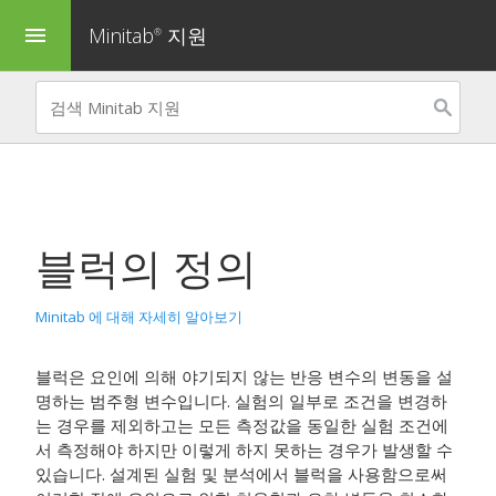
Minitab
지원
menu
®
블럭의 정의
Minitab 에 대해 자세히 알아보기
블럭은 요인에 의해 야기되지 않는 반응 변수의 변동을 설
명하는 범주형 변수입니다. 실험의 일부로 조건을 변경하
는 경우를 제외하고는 모든 측정값을 동일한 실험 조건에
서 측정해야 하지만 이렇게 하지 못하는 경우가 발생할 수
있습니다. 설계된 실험 및 분석에서 블럭을 사용함으로써