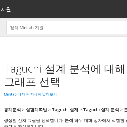
지원
Taguchi 설계 분석
에 대해
그래프 선택
Minitab 에 대해 자세히 알아보기
통계분석
>
실험계획법
>
Taguchi 설계
>
Taguchi 설계 분석
>
생성할 잔차 그림을 선택합니다.
분석
하위 대화 상자에서 적합할 
추가 비활성화됩니다.