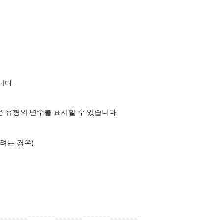
니다.
은 유형의 변수를 표시할 수 있습니다.
려는 경우)