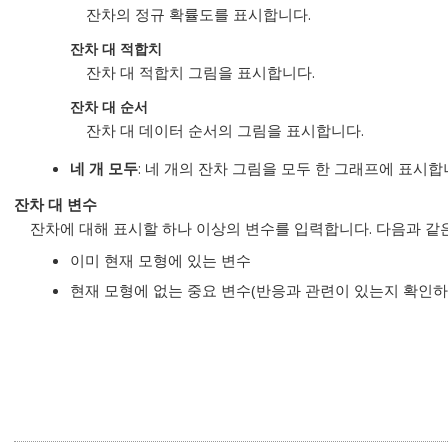
잔차의 정규 확률도를 표시합니다.
잔차 대 적합치
잔차 대 적합치 그림을 표시합니다.
잔차 대 순서
잔차 대 데이터 순서의 그림을 표시합니다.
네 개 모두
: 네 개의 잔차 그림을 모두 한 그래프에 표시합
잔차 대 변수
잔차에 대해 표시할 하나 이상의 변수를 입력합니다. 다음과 같
이미 현재 모형에 있는 변수
현재 모형에 없는 중요 변수(반응과 관련이 있는지 확인하