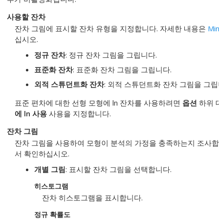
사용할 잔차
잔차 그림에 표시할 잔차 유형을 지정합니다. 자세한 내용은
Mi
십시오.
정규 잔차
: 정규 잔차 그림을 그립니다.
표준화 잔차
: 표준화 잔차 그림을 그립니다.
외적 스튜던트화 잔차
: 외적 스튜던트화 잔차 그림을 그립
표준 편차에 대한 선형 모형에 ln 잔차를 사용하려면
옵션
하위 
에 ln 사용
사용을 지정합니다.
잔차 그림
잔차 그림을 사용하여 모형이 분석의 가정을 충족하는지 조사합
서 확인하십시오.
개별 그림
: 표시할 잔차 그림을 선택합니다.
히스토그램
잔차 히스토그램을 표시합니다.
정규 확률도