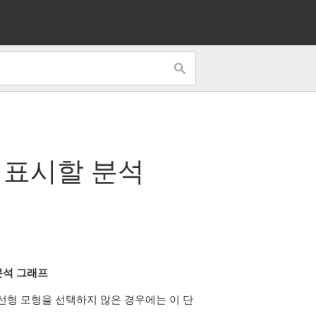
 표시할 분석
분석 그래프
선형 모형을 선택하지 않은 경우에는 이 단