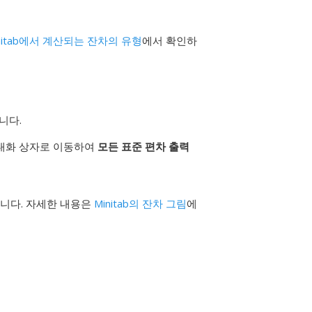
nitab에서 계산되는 잔차의 유형
에서 확인하
니다.
대화 상자로 이동하여
모든 표준 편차 출력
니다. 자세한 내용은
Minitab의 잔차 그림
에