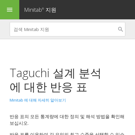
Minitab
지원
menu
®
Taguchi 설계 분석
에 대한 반응 표
Minitab 에 대해 자세히 알아보기
반응 표의 모든 통계량에 대한 정의 및 해석 방법을 확인해
보십시오.
반응 표를 이용하여 각 요인의 최고 수준을 선택할 수 있습