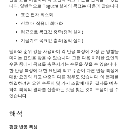
니다. 일반적으로 Taguchi 설계의 목표는 다음과 같습니다.
표준 편차 최소화
신호 대 잡음비 최대화
평균으로 목표값 충족(정적 설계)
기울기로 목표값 충족(동적 설계)
델타와 순위 값을 사용하여 각 반응 특성에 가장 큰 영향을
미치는 요인을 찾을 수 있습니다. 그런 다음 이러한 요인의
수준 중에서 목표를 충족시키는 수준을 찾을 수 있습니다.
한 반응 특성에 대한 요인의 최고 수준이 다른 반응 특성에
대한 요인의 최고 수준과 다른 경우도 있습니다. 이 문제를
해결하려면 요인 수준의 몇 가지 조합에 대한 결과를 예측
하여 최적의 결과를 산출하는 것을 찾는 것이 도움이 될 수
있습니다.
해석
평균 반응 특성