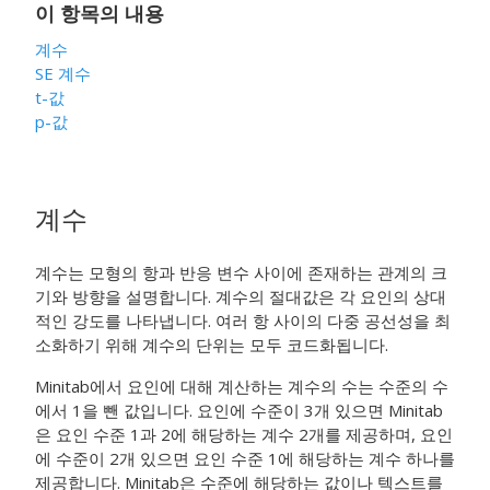
이 항목의 내용
계수
SE 계수
t-값
p-값
계수
계수는 모형의 항과 반응 변수 사이에 존재하는 관계의 크
기와 방향을 설명합니다. 계수의 절대값은 각 요인의 상대
적인 강도를 나타냅니다.
여러 항 사이의 다중 공선성을 최
소화하기 위해 계수의 단위는 모두 코드화됩니다.
Minitab에서 요인에 대해 계산하는 계수의 수는 수준의 수
에서 1을 뺀 값입니다. 요인에 수준이 3개 있으면 Minitab
은 요인 수준 1과 2에 해당하는 계수 2개를 제공하며, 요인
에 수준이 2개 있으면 요인 수준 1에 해당하는 계수 하나를
제공합니다. Minitab은 수준에 해당하는 값이나 텍스트를