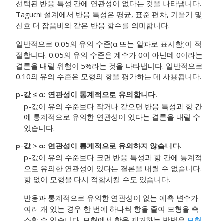
선택된 반응 특성 간에 연관성이 없다는 것을 나타냅니다.
Taguchi 설계에서 반응 특성은 평균, 표준 편차, 기울기 및
신호 대 잡음비와 같은 반응 함수를 의미합니다.
일반적으로 0.05의 유의 수준(α 또는 알파로 표시함)이 적
절합니다. 0.05의 유의 수준은 계수가 0이 아닌데 0이라는
결론을 내릴 위험이 5%라는 것을 나타냅니다. 일반적으로
0.10의 유의 수준은 모형의 항을 평가하는 데 사용됩니다.
p-값 ≤ α: 연관성이 통계적으로 유의합니다.
p-값이 유의 수준보다 작거나 같으면 반응 특성과 항 간
에 통계적으로 유의한 연관성이 있다는 결론을 내릴 수
있습니다.
p-값 > α: 연관성이 통계적으로 유의하지 않습니다.
p-값이 유의 수준보다 크면 반응 특성과 항 간에 통계적
으로 유의한 연관성이 있다는 결론을 내릴 수 없습니다.
항 없이 모형을 다시 적합시킬 수도 있습니다.
반응과 통계적으로 유의한 연관성이 없는 예측 변수가
여러 개 있는 경우 한 번에 하나씩 항을 줄여 모형을 축
소할 수 있습니다. 모형에서 항을 제거하는 방법은
모형