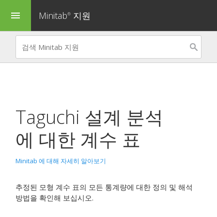
Minitab
지원
menu
®
Taguchi 설계 분석
에 대한 계수 표
Minitab 에 대해 자세히 알아보기
추정된 모형 계수 표의 모든 통계량에 대한 정의 및 해석
방법을 확인해 보십시오.