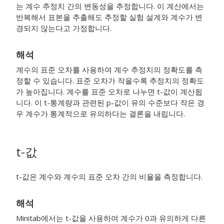
는 계수 추정치 간의 변동성을 추정합니다. 이 계산에서는
반복해서 표본을 추출해도 추정할 실험 설계와 계수가 변
경되지 않는다고 가정합니다.
해석
계수의 표준 오차를 사용하여 계수 추정치의 정확도를 측
정할 수 있습니다. 표준 오차가 작을수록 추정치의 정확도
가 높아집니다. 계수를 표준 오차로 나누면 t-값이 계산됩
니다. 이 t-통계량과 관련된 p-값이 유의 수준보다 작은 경
우 계수가 통계적으로 유의하다는 결론을 내립니다.
t-값
t-값은 계수와 계수의 표준 오차 간의 비율을 측정합니다.
해석
Minitab에서는 t-값을 사용하여 계수가 0과 유의하게 다른