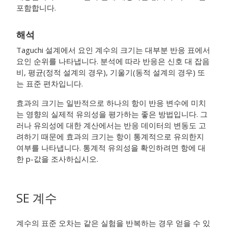
포함합니다.
해석
Taguchi 설계에서 요인 계수의 크기는 대부분 반응 표에서
요인 순위를 나타냅니다. 분석에 따라 반응은 신호 대 잡음
비, 평균(정적 설계의 경우), 기울기(동적 설계의 경우) 또
는 표준 편차입니다.
효과의 크기는 일반적으로 하나의 항이 반응 변수에 미치
는 영향의 실제적 유의성을 평가하는 좋은 방법입니다. 그
러나 유의성에 대한 계산에서는 반응 데이터의 변동도 고
려하기 때문에 효과의 크기는 항이 통계적으로 유의한지
여부를 나타냅니다. 통계적 유의성을 확인하려면 항에 대
한 p-값을 조사하십시오.
SE 계수
계수의 표준 오차는 같은 실험을 반복하는 경우 얻을 수 있