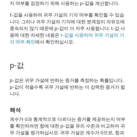
지 여부를 검정하기 위해 사용하는 p-값을 계산합니다.
t-값을 사용하여 귀무 가설의 기각 여부를 확인할 수 있습
니다. 그러나 귀무 가설의 기각에 대한 분계점이 자유도에
종속되지 않기 때문에 p-값이 더 자주 사용됩니다. t-값 사
용에 대한 자세한 내용은
t-값을 사용하여 귀무 가설의 기
각 여부 확인
에서 확인하십시오.
p-값
p-값은 귀무 가설에 반하는 증거를 측정하는 확률입니다.
p-값이 작을수록 귀무 가설에 반하는 더 강력한 증거가 됩
니다.
해석
계수가 0과 통계적으로 다르다는 증거를 제공하는지 여부
를 확인하려면 항에 대한 p-값을 유의 수준과 비교하여 귀
무 가설을 평가하십시오. 귀무 가설은 계수가 0으로, 항과