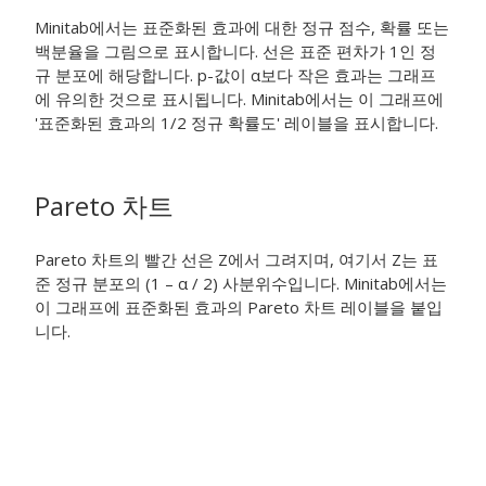
Minitab에서는 표준화된 효과에 대한 정규 점수, 확률 또는
백분율을 그림으로 표시합니다. 선은 표준 편차가 1인 정
규 분포에 해당합니다. p-값이 α보다 작은 효과는 그래프
에 유의한 것으로 표시됩니다. Minitab에서는 이 그래프에
'표준화된 효과의 1/2 정규 확률도' 레이블을 표시합니다.
Pareto 차트
Pareto 차트의 빨간 선은 Z에서 그려지며, 여기서 Z는 표
준 정규 분포의 (1 – α / 2) 사분위수입니다. Minitab에서는
이 그래프에 표준화된 효과의 Pareto 차트 레이블을 붙입
니다.