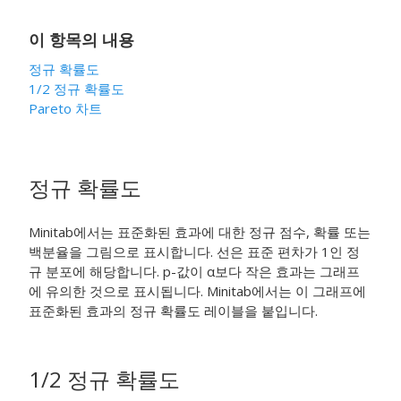
이 항목의 내용
정규 확률도
1/2 정규 확률도
Pareto 차트
정규 확률도
Minitab에서는 표준화된 효과에 대한 정규 점수, 확률 또는
백분율을 그림으로 표시합니다. 선은 표준 편차가 1인 정
규 분포에 해당합니다. p-값이 α보다 작은 효과는 그래프
에 유의한 것으로 표시됩니다. Minitab에서는 이 그래프에
표준화된 효과의 정규 확률도 레이블을 붙입니다.
1/2 정규 확률도