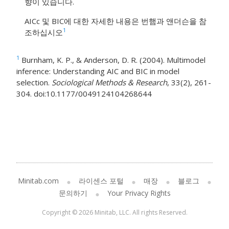
향이 있습니다.
AICc 및 BIC에 대한 자세한 내용은 번햄과 앤더슨을 참
1
조하십시오
1
Burnham, K. P., & Anderson, D. R. (2004). Multimodel
inference: Understanding AIC and BIC in model
selection.
Sociological Methods & Research
, 33(2), 261-
304. doi:10.1177/0049124104268644
Minitab.com
라이센스 포털
매장
블로그
문의하기
Your Privacy Rights
Copyright © 2026 Minitab, LLC. All rights Reserved.