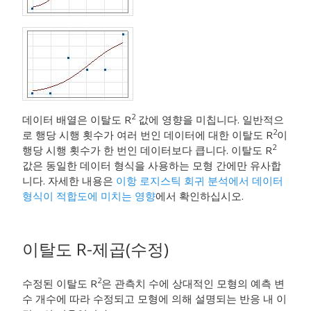
2
데이터 배열은 이탈도 R
값에 영향을 미칩니다. 일반적으
2
로 행당 시행 횟수가 여러 번인 데이터에 대한 이탈도 R
이
2
행당 시행 횟수가 한 번인 데이터보다 큽니다. 이탈도 R
값은 동일한 데이터 형식을 사용하는 모형 간에만 유사합
니다. 자세한 내용은
이항 로지스틱 회귀 분석에서 데이터
형식이 적합도에 미치는 영향
에서 확인하십시오.
이탈도 R-제곱(수정)
2
수정된 이탈도 R
은 관측치 수에 상대적인 모형의 예측 변
수 개수에 따라 수정되고 모형에 의해 설명되는 반응 내 이