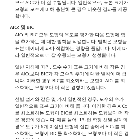
므로 AICc가 더 잘 수행됩니다. 일반적으로, 표본 크기가
모형의 모수에 비해 충분히 큰 경우 비슷한 결과를 제공
합니다.
AICc 및 BIC
AICc와 BIC 모두 모형의 우도를 평가한 다음 모형에 항
을 추가하는 데 대한 벌칙을 적용합니다. 벌칙은 모형을
표본 데이터에 과다 적합하는 경향을 줄입니다. 이에 따
라 일반적으로 더 잘 수행되는 모형이 생성됩니다.
일반 지침에 따라, 모수 수가 표본 크기에 비해 작은 경
우 AICc보다 BIC가 각 모수의 추가에 대한 벌칙이 더 큽
니다. 이러한 경우 BIC를 최소화하는 모형이 AICc를 최
소화하는 모형보다 더 작은 경향이 있습니다.
선별 설계와 같은 몇 가지 일반적인 경우, 모수의 수가
일반적으로 표본 크기에 비해 큽니다. 이러한 경우 AICc
를 최소화하는 모형이 BIC를 최소화하는 모형보다 더 작
은 경향이 있습니다. 예를 들어, 13-런 확정 선별 설계의
경우 모수가 6개 이상인 모형의 집합 중에서 AICc를 최
소화하는 모형이 BIC를 최소화하는 모형보다 더 작은 경