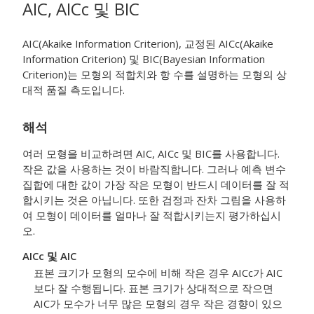
AIC, AICc 및 BIC
AIC(Akaike Information Criterion), 교정된 AICc(Akaike
Information Criterion) 및 BIC(Bayesian Information
Criterion)는 모형의 적합치와 항 수를 설명하는 모형의 상
대적 품질 측도입니다.
해석
여러 모형을 비교하려면 AIC, AICc 및 BIC를 사용합니다.
작은 값을 사용하는 것이 바람직합니다. 그러나 예측 변수
집합에 대한 값이 가장 작은 모형이 반드시 데이터를 잘 적
합시키는 것은 아닙니다. 또한 검정과 잔차 그림을 사용하
여 모형이 데이터를 얼마나 잘 적합시키는지 평가하십시
오.
AICc 및 AIC
표본 크기가 모형의 모수에 비해 작은 경우 AICc가 AIC
보다 잘 수행됩니다. 표본 크기가 상대적으로 작으면
AIC가 모수가 너무 많은 모형의 경우 작은 경향이 있으