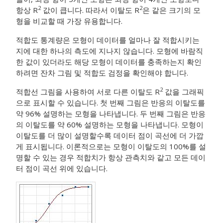
2
2
항상 R
값이 큽니다. 따라서 이탈도 R
은 같은 크기의 모
형을 비교할 때 가장 유용합니다.
적합도 통계량은 모형이 데이터를 얼마나 잘 적합시키는
지에 대한 하나의 측도에 지나지 않습니다. 모형에 바람직
한 값이 있더라도 해당 모형이 데이터를 충족하는지 확인
하려면 잔차 그림 및 적합도 검정을 확인해야 합니다.
2
적합선 그림을 사용하여 서로 다른 이탈도 R
값을 그래픽
으로 표시할 수 있습니다. 첫 번째 그림은 반응의 이탈도를
약 96% 설명하는 모형을 나타냅니다. 두 번째 그림은 반응
의 이탈도를 약 60% 설명하는 모형을 나타냅니다. 모형이
이탈도를 더 많이 설명할수록 데이터 점이 곡선에 더 가깝
게 표시됩니다. 이론적으로는 모형이 이탈도의 100%를 설
명할 수 있는 경우 적합치가 항상 관측치와 같고 모든 데이
터 점이 곡선 위에 있습니다.