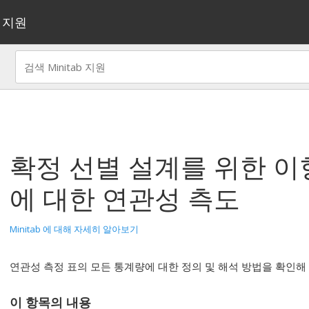
지원
확정 선별 설계를 위한 이
에 대한 연관성 측도
Minitab 에 대해 자세히 알아보기
연관성 측정 표의 모든 통계량에 대한 정의 및 해석 방법을 확인해
이 항목의 내용