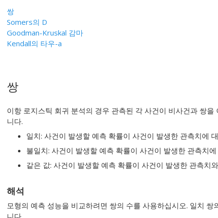
쌍
Somers의 D
Goodman-Kruskal 감마
Kendall의 타우-a
쌍
이항 로지스틱 회귀 분석의 경우 관측된 각 사건이 비사건과 쌍을 
니다.
일치: 사건이 발생할 예측 확률이 사건이 발생한 관측치에 대
불일치: 사건이 발생할 예측 확률이 사건이 발생한 관측치에 
같은 값: 사건이 발생할 예측 확률이 사건이 발생한 관측치
해석
모형의 예측 성능을 비교하려면 쌍의 수를 사용하십시오. 일치 쌍
니다.