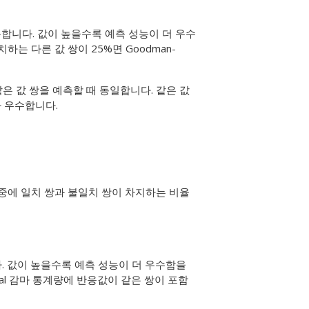
사용합니다. 값이 높을수록 예측 성능이 더 우수
는 다른 값 쌍이 25%면 Goodman-
의 같은 값 쌍을 예측할 때 동일합니다. 같은 값
보다 우수합니다.
쌍 중에 일치 쌍과 불일치 쌍이 차지하는 비율
다. 값이 높을수록 예측 성능이 더 우수함을
ruskal 감마 통계량에 반응값이 같은 쌍이 포함