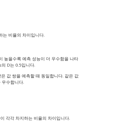
차지하는 비율의 차이입니다.
값이 높을수록 예측 성능이 더 우수함을 나타
의 D는 0.5입니다.
의 같은 값 쌍을 예측할 때 동일합니다. 같은 값
보다 우수합니다.
제외)이 각각 차지하는 비율의 차이입니다.