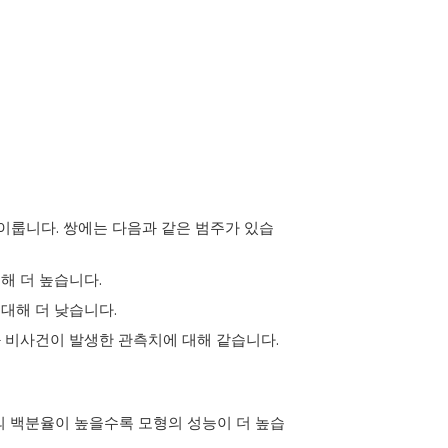
이룹니다. 쌍에는 다음과 같은 범주가 있습
해 더 높습니다.
대해 더 낮습니다.
와 비사건이 발생한 관측치에 대해 같습니다.
의 백분율이 높을수록 모형의 성능이 더 높습