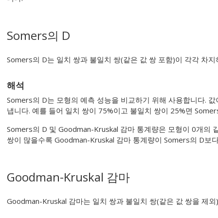
Somers의 D
Somers의 D는 일치 쌍과 불일치 쌍(같은 값 쌍 포함)이 각각 
해석
Somers의 D는 모형의 예측 성능을 비교하기 위해 사용합니다. 
냅니다. 예를 들어 일치 쌍이 75%이고 불일치 쌍이 25%면 Somers
Somers의 D 및 Goodman-Kruskal 감마 통계량은 모형이 0개
쌍이 많을수록 Goodman-Kruskal 감마 통계량이 Somers의 D
Goodman-Kruskal 감마
Goodman-Kruskal 감마는 일치 쌍과 불일치 쌍(같은 값 쌍을 