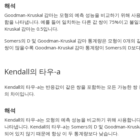
해석
Goodman-Kruskal 감마는 모형의 예측 성능을 비교하기 위해 
함을 나타냅니다. 예를 들어 일치하는 다른 값 쌍이 75%이고 불일치하
Kruskal 감마는 0.5입니다.
Somers의 D 및 Goodman-Kruskal 감마 통계량은 모형이 0개
쌍이 많을수록 Goodman-Kruskal 감마 통계량이 Somers의 D
Kendall의 타우-a
Kendall의 타우-a는 반응값이 같은 쌍을 포함하는 모든 가능한 
의 차이입니다.
해석
Kendall의 타우-a는 모형의 예측 성능을 비교하기 위해 사용합니
나타냅니다. Kendall의 타우-a는 Somers의 D 및 Goodman-K
되어 있지 않기 때문에 항상 이 두 통계량보다 낮습니다.