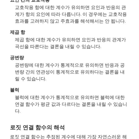
교호작용 항에 대한 계수가 유의하면 요인과 반응의 관
계가 항의 요인에 따라 다릅니다. 이 경우에는 교호작용
효과를 고려하지 않고 주효과를 해석해서는 안 됩니다.
제곱 항
제곱 항에 대한 계수가 유의하면 요인과 반응의 관계가
곡선을 따른다는 결론을 내릴 수 있습니다.
공변량
공변량에 대한 계수가 통계적으로 유의하면 반응과 공
변량 간의 연관성이 통계적으로 유의하다는 결론을 내
릴 수 있습니다.
블럭
블럭에 대한 계수가 통계적으로 유의하면 블럭에 대한
연결 함수가 평균 값과 다르다는 결론을 내릴 수 있습니
다.
로짓 연결 함수의 해석
로짓 연결 함수는 추정된 계수에 대해 가장 자연스러운 해