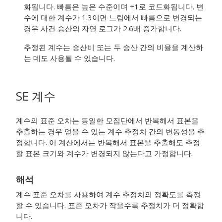
화됩니다. 빠름은 높은 수준이며 +1로 코드화됩니다. 변
수에 대한 계수가 1.3이면 느림에서 빠름으로 변경되는
경우 사건 승산의 자연 로그가 2.6배 증가합니다.
추정된 계수는 승산비 또는 두 승산 간의 비율을 계산하
는 데도 사용될 수 있습니다.
SE 계수
계수의 표준 오차는 동일한 모집단에서 반복해서 표본을
추출하는 경우 얻을 수 있는 계수 추정치 간의 변동성을 추
정합니다. 이 계산에서는 반복해서 표본을 추출해도 추정
할 표본 크기와 계수가 변경되지 않는다고 가정합니다.
해석
계수 표준 오차를 사용하여 계수 추정치의 정확도를 측정
할 수 있습니다. 표준 오차가 작을수록 추정치가 더 정확합
니다.