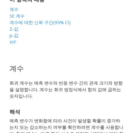
계수
SE 계수
계수에 대한 신뢰 구간(95% CI)
Z-값
p-값
VIF
계수
회귀 계수는 예측 변수와 반응 변수 간의 관계 크기와 방향
을 설명합니다. 계수는 회귀 방정식에서 항의 값에 곱하는
숫자입니다.
해석
예측 변수가 변화함에 따라 사건이 발생할 확률이 증가하
는지 또는 감소하는지 여부를 확인하려면 계수를 사용합니