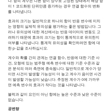
다. 항의 계수는 다른 항이 상수로 고정된 상태에서 해당 항
이 1 코드화된 단위만큼 증가하는 경우 연결 함수의 변화
를 나타냅니다.
효과의 크기는 일반적으로 하나의 항이 반응 변수에 미치
는 영향의 실제적 유의성을 평가하는 좋은 방법입니다. 그
러나 유의성에 대한 계산에서는 반응 데이터의 변동도 고
려하기 때문에 효과의 크기는 항이 통계적으로 유의한지
여부를 나타냅니다. 통계적 유의성을 확인하려면 항에 대
한 p-값을 조사하십시오.
계수와 확률 간의 관계는 연결 함수, 반응에 대한 기준 사
건, 모형에 있는 범주형 예측 변수에 대한 기준 수준과 같
은 분석의 여러 측면에 종속됩니다. 일반적으로 계수가 양
이면 사건이 발생할 가능성이 더 높고 계수가 음이면 사건
이 발생할 가능성이 낮습니다. 추정된 계수가 0에 가까우
면 예측 변수의 효과가 작다는 것을 나타냅니다.
블럭과 같이 요인이 아닌 항에는 높은 수준과 낮은 수준이
없습니다.
공변량