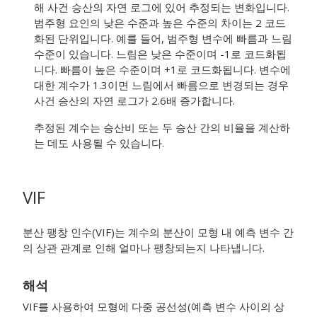
해 사건 승산의 자연 로그에 있어 추정되는 변화입니다.
범주형 요인의 낮은 수준과 높은 수준의 차이는 2 코드
화된 단위입니다. 예를 들어, 범주형 변수에 빠름과 느림
수준이 있습니다. 느림은 낮은 수준이며 -1로 코드화됩
니다. 빠름이 높은 수준이며 +1로 코드화됩니다. 변수에
대한 계수가 1.3이면 느림에서 빠름으로 변경되는 경우
사건 승산의 자연 로그가 2.6배 증가합니다.
추정된 계수는 승산비 또는 두 승산 간의 비율을 계산하
는 데도 사용될 수 있습니다.
VIF
분산 팽창 인수(VIF)는 계수의 분산이 모형 내 예측 변수 간
의 상관 관계로 인해 얼마나 팽창되는지 나타냅니다.
해석
VIF를 사용하여 모형에 다중 공선성(예측 변수 사이의 상