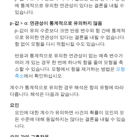
에 통계적으로 유의한 연관성이 있다는 결론을 내릴 수
있습니다.
p-값 > α: 연관성이 통계적으로 유의하지 않음
p-값이 유의 수준보다 크면 반응 변수와 항 간에 통계적
으로 유의한 연관성이 있다는 결론을 내릴 수 없습니다.
항 없이 모형을 다시 적합시킬 수도 있습니다.
반응과 통계적으로 유의한 연관성이 없는 예측 변수가
여러 개 있는 경우 한 번에 하나씩 항을 줄여 모형을 축
소할 수 있습니다. 모형에서 항을 제거하는 방법은
모형
축소
에서 확인하십시오.
계수가 통계적으로 유의한 경우 해석은 항의 유형에 따라
다릅니다. 해석은 다음과 같습니다.
요인
요인에 대한 계수가 유의하면 사건의 확률이 요인의 모
든 수준에 대해 동일하지는 않다는 결론을 내릴 수 있습
니다.
요인 간의 교호작용