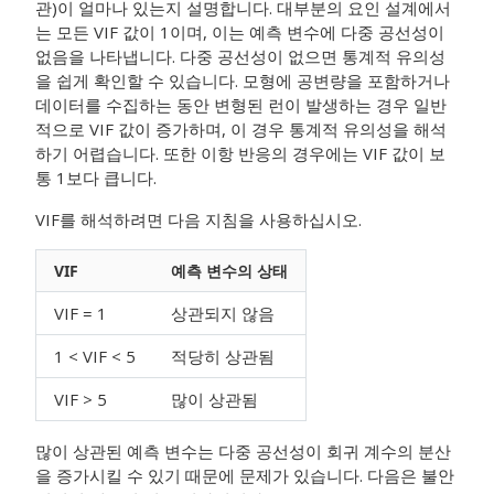
관)이 얼마나 있는지 설명합니다. 대부분의 요인 설계에서
는 모든 VIF 값이 1이며, 이는 예측 변수에 다중 공선성이
없음을 나타냅니다. 다중 공선성이 없으면 통계적 유의성
을 쉽게 확인할 수 있습니다. 모형에 공변량을 포함하거나
데이터를 수집하는 동안 변형된 런이 발생하는 경우 일반
적으로 VIF 값이 증가하며, 이 경우 통계적 유의성을 해석
하기 어렵습니다. 또한 이항 반응의 경우에는 VIF 값이 보
통 1보다 큽니다.
VIF를 해석하려면 다음 지침을 사용하십시오.
VIF
예측 변수의 상태
VIF = 1
상관되지 않음
1 < VIF < 5
적당히 상관됨
VIF > 5
많이 상관됨
많이 상관된 예측 변수는 다중 공선성이 회귀 계수의 분산
을 증가시킬 수 있기 때문에 문제가 있습니다. 다음은 불안