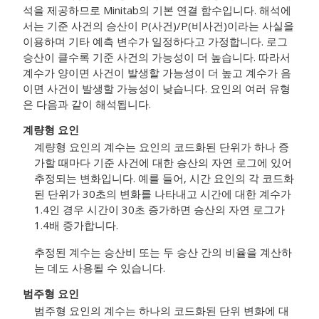
석을 제공하므로 Minitab의 기본 연결 함수입니다. 해석에
서는 기준 사건의 승산이 P(사건)/P(비사건)이라는 사실을
이용하며 기타 예측 변수가 일정하다고 가정합니다. 로그
승산이 클수록 기준 사건의 가능성이 더 높습니다. 따라서
계수가 양이면 사건이 발생할 가능성이 더 높고 계수가 음
이면 사건이 발생할 가능성이 낮습니다. 요인의 여러 유형
은 다음과 같이 해석됩니다.
계량형 요인
계량형 요인의 계수는 요인의 코드화된 단위가 하나 증
가할 때마다 기준 사건에 대한 승산의 자연 로그에 있어
추정되는 변화입니다. 예를 들어, 시간 요인의 각 코드화
된 단위가 30초의 변화를 나타내고 시간에 대한 계수가
1.4인 경우 시간이 30초 증가하면 승산의 자연 로그가
1.4배 증가합니다.
추정된 계수는 승산비 또는 두 승산 간의 비율을 계산하
는 데도 사용될 수 있습니다.
범주형 요인
범주형 요인의 계수는 하나의 코드화된 단위 변화에 대