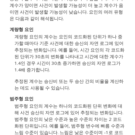
계수가 양이면 사건이 발생할 가능성이 더 높고 계수가 음
이면 사건이 발생할 가능성이 낮습니다. 요인의 여러 유형
은 다음과 같이 해석됩니다.
계량형 요인
계량형 요인의 계수는 요인의 코드화된 단위가 하나 증
가할 때마다 기준 사건에 대한 승산의 자연 로그에 있어
추정되는 변화입니다. 예를 들어, 시간 요인의 각 코드화
된 단위가 30초의 변화를 나타내고 시간에 대한 계수가
1.4인 경우 시간이 30초 증가하면 승산의 자연 로그가
1.4배 증가합니다.
추정된 계수는 승산비 또는 두 승산 간의 비율을 계산하
는 데도 사용될 수 있습니다.
범주형 요인
범주형 요인의 계수는 하나의 코드화된 단위 변화에 대
해 사건 승산의 자연 로그에 있어 추정되는 변화입니다.
범주형 요인의 낮은 수준과 높은 수준의 차이는 2 코드
화된 단위입니다. 예를 들어, 범주형 변수에 빠름 수준과
느림 수준이 있습니다. 느림은 낮은 수준이며 -1로 코드