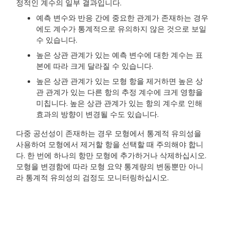
정적인 계수의 일부 결과입니다.
예측 변수와 반응 간에 중요한 관계가 존재하는 경우
에도 계수가 통계적으로 유의하지 않은 것으로 보일
수 있습니다.
높은 상관 관계가 있는 예측 변수에 대한 계수는 표
본에 따라 크게 달라질 수 있습니다.
높은 상관 관계가 있는 모형 항을 제거하면 높은 상
관 관계가 있는 다른 항의 추정 계수에 크게 영향을
미칩니다. 높은 상관 관계가 있는 항의 계수로 인해
효과의 방향이 변경될 수도 있습니다.
다중 공선성이 존재하는 경우 모형에서 통계적 유의성을
사용하여 모형에서 제거할 항을 선택할 때 주의해야 합니
다. 한 번에 하나의 항만 모형에 추가하거나 삭제하십시오.
모형을 변경함에 따라 모형 요약 통계량의 변동뿐만 아니
라 통계적 유의성의 검정도 모니터링하십시오.