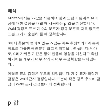
해석
Minitab에서는 Z-값을 사용하여 항과 모형의 통계적 유의
성에 대한 결정을 내릴 때 사용하는 p-값을 계산합니다.
Wald 검정은 표본 계수의 분포가 정규 분포를 따를 정도로
표본 크기가 충분히 클 때 정확합니다.
0에서 충분히 떨어져 있는 Z-값은 계수 추정치가 0과 통계
적으로 다를만큼 충분히 크고 정확함을 나타냅니다. 반대
로, 0과 가까운 Z-값은 항이 반응에 영향을 미친다고 확신
하기에는 계수가 너무 작거나 너무 부정확함을 나타냅니
다. .
이탈도 표의 검정은 우도비 검정입니다. 계수 표가 확장된
검정은 Wald 근사 검정입니다. 표본이 작은 경우 우도비 검
정이 Wald 근사 검정보다 더 정확합니다.
p-값