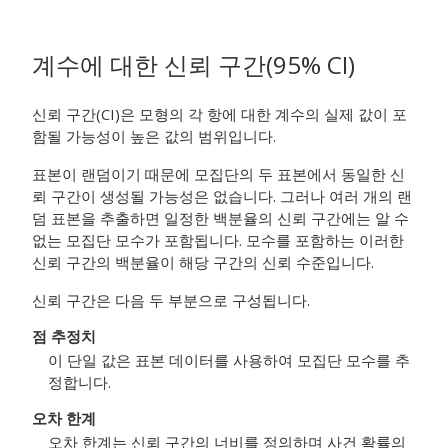
계수에 대한 신뢰 구간(95% CI)
신뢰 구간(CI)은 모형의 각 항에 대한 계수의 실제 값이 포
함될 가능성이 높은 값의 범위입니다.
표본이 랜덤이기 때문에 모집단의 두 표본에서 동일한 신
뢰 구간이 생성될 가능성은 없습니다. 그러나 여러 개의 랜
덤 표본을 추출하면 일정한 백분율의 신뢰 구간에는 알 수
없는 모집단 모수가 포함됩니다. 모수를 포함하는 이러한
신뢰 구간의 백분율이 해당 구간의 신뢰 수준입니다.
신뢰 구간은 다음 두 부분으로 구성됩니다.
점 추정치
이 단일 값은 표본 데이터를 사용하여 모집단 모수를 추
정합니다.
오차 한계
오차 한계는 신뢰 구간의 너비를 정의하며 사건 확률의