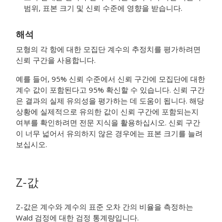
범위, 표본 크기 및 신뢰 수준에 영향을 받습니다.
해석
모형의 각 항에 대한 모집단 계수의 추정치를 평가하려면
신뢰 구간을 사용합니다.
예를 들어, 95% 신뢰 수준에서 신뢰 구간에 모집단에 대한
계수 값이 포함된다고 95% 확신할 수 있습니다. 신뢰 구간
은 결과의 실제 유의성을 평가하는 데 도움이 됩니다. 해당
상황에 실제적으로 유의한 값이 신뢰 구간에 포함되는지
여부를 확인하려면 전문 지식을 활용하십시오. 신뢰 구간
이 너무 넓어서 유의하지 않은 경우에는 표본 크기를 늘려
보십시오.
Z-값
Z-값은 계수와 계수의 표준 오차 간의 비율을 측정하는
Wald 검정에 대한 검정 통계량입니다.