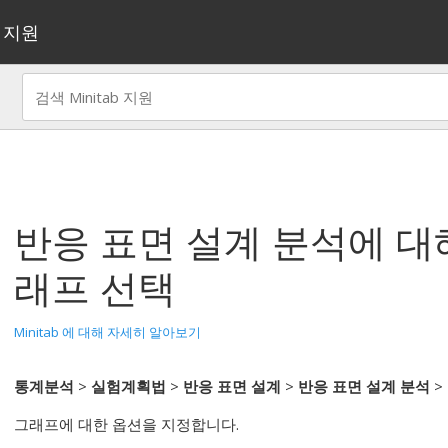
지원
반응 표면 설계 분석
에 대
래프 선택
Minitab 에 대해 자세히 알아보기
통계분석
>
실험계획법
>
반응 표면 설계
>
반응 표면 설계 분석
>
그래프에 대한 옵션을 지정합니다.