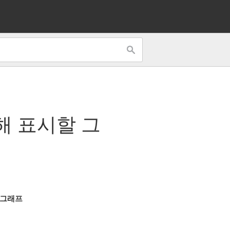
해 표시할 그
그래프