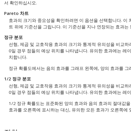
서 확인하십시오.
Pareto 차트
효과의 크기와 중요성을 확인하려면 이 옵션을 선택합니다. 이 
트 위에 기준선을 그립니다. 이 기준선을 지나 연장되는 효과는
정규 분포
선형, 제곱 및 교호작용 효과의 크기와 통계적 유의성을 비교하
0일 경우 점들의 예상 위치를 나타냅니다. 유의한 효과에는 레
치합니다.
정규 확률도에서는 음의 효과를 그래프 왼쪽에, 양의 효과를 그
1/2 정규 분포
선형, 제곱 및 교호작용 효과의 크기와 통계적 유의성을 비교하
0일 경우 점들의 예상 위치를 나타냅니다. 유의한 효과에는 레
1/2 정규 확률도는 표준화된 양의 효과와 음의 효과의 절대값을
효과를 오른쪽에 표시하는 대신, 유의한 모든 효과가 오른쪽에 