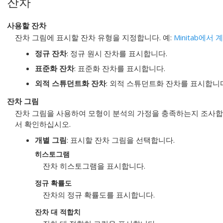
잔차
사용할 잔차
잔차 그림에 표시할 잔차 유형을 지정합니다. 예:
Minitab에서
정규 잔차
: 정규 원시 잔차를 표시합니다.
표준화 잔차
: 표준화 잔차를 표시합니다.
외적 스튜던트화 잔차
: 외적 스튜던트화 잔차를 표시합니
잔차 그림
잔차 그림을 사용하여 모형이 분석의 가정을 충족하는지 조사합
서 확인하십시오.
개별 그림
: 표시할 잔차 그림을 선택합니다.
히스토그램
잔차 히스토그램을 표시합니다.
정규 확률도
잔차의 정규 확률도를 표시합니다.
잔차 대 적합치