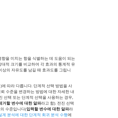
반응에 영향을 미치는 항을 식별하는 데 도움이 되는
상대적 크기를 비교하여 각 효과의 통계적 유
1 이상의 자유도를 남길 때 효과도를 그립니
)에 따라 다릅니다. 단계적 선택 방법을 사
 신뢰 수준을 변경하는 방법에 대한 자세한 내
진 선택 또는 단계적 선택을 사용하는 경우,
제거할 변수에 대한 알파
라고 함). 전진 선택
유의 수준입니다(
입력할 변수에 대한 알파
라
설계 분석에 대한 단계적 회귀 분석 수행
에