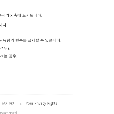
순서가 x 축에 표시됩니다.
니다.
은 유형의 변수를 표시할 수 있습니다.
경우).
려는 경우)
문의하기
Your Privacy Rights
hts Reserved.