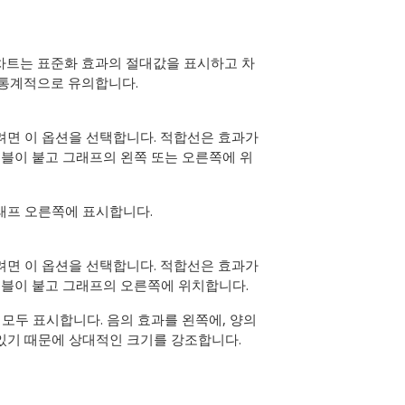
차트는 표준화 효과의 절대값을 표시하고 차
 통계적으로 유의합니다.
려면 이 옵션을 선택합니다. 적합선은 효과가
이블이 붙고 그래프의 왼쪽 또는 오른쪽에 위
래프 오른쪽에 표시합니다.
려면 이 옵션을 선택합니다. 적합선은 효과가
이블이 붙고 그래프의 오른쪽에 위치합니다.
 모두 표시합니다. 음의 효과를 왼쪽에, 양의
있기 때문에 상대적인 크기를 강조합니다.