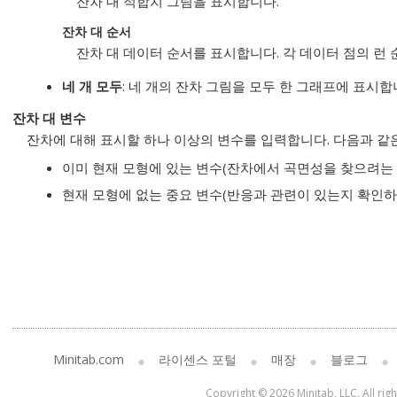
잔차 대 적합치 그림을 표시합니다.
잔차 대 순서
잔차 대 데이터 순서를 표시합니다. 각 데이터 점의 런 
네 개 모두
: 네 개의 잔차 그림을 모두 한 그래프에 표시합
잔차 대 변수
잔차에 대해 표시할 하나 이상의 변수를 입력합니다. 다음과 같
이미 현재 모형에 있는 변수(잔차에서 곡면성을 찾으려는 
현재 모형에 없는 중요 변수(반응과 관련이 있는지 확인하
Minitab.com
라이센스 포털
매장
블로그
Copyright © 2026 Minitab, LLC. All rig