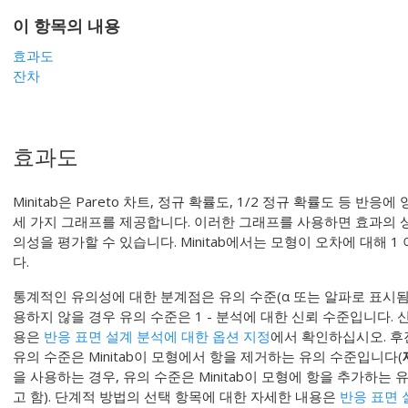
이 항목의 내용
효과도
잔차
효과도
Minitab은 Pareto 차트, 정규 확률도, 1/2 정규 확률도 등 
세 가지 그래프를 제공합니다. 이러한 그래프를 사용하면 효과의 
의성을 평가할 수 있습니다. Minitab에서는 모형이 오차에 대해 
다.
통계적인 유의성에 대한 분계점은 유의 수준(α 또는 알파로 표시됨
용하지 않을 경우 유의 수준은 1 - 분석에 대한 신뢰 수준입니다.
용은
반응 표면 설계 분석에 대한 옵션 지정
에서 확인하십시오. 후
유의 수준은 Minitab이 모형에서 항을 제거하는 유의 수준입니다(
을 사용하는 경우, 유의 수준은 Minitab이 모형에 항을 추가하는 
고 함). 단계적 방법의 선택 항목에 대한 자세한 내용은
반응 표면 