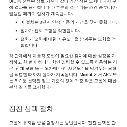
BIC 등 선택된 정보 기준의 값이 가장 작은 모형에 대한 분
석 결과를 표시합니다. 대부분의 경우 다음 조건 중 하나가
발생할 때까지 절차가 계속됩니다.
이 절차는 8단계 연속 기준의 개선을 찾지 못합니다.
절차가 전체 모형을 적합합니다.
절차가 오차에 대한 자유도 1을 남겨두는 모형을 적
합합니다.
각 단계에서 계층적 모형이 필요한 절차에 대한 설정을 지
정하고 한 번에 하나의 항만 입력할 수 있도록 허용하는 경
우, 전체 모형 또는 오차에 대한 자유도 1을 남겨두는 모형
을 적합할 때까지 절차가 계속됩니다. Minitab에서 AICc 또
는 BIC 등 선택된 정보 기준의 값이 가장 작은 모형에 대한
분석 결과를 표시합니다.
전진 선택 절차
모형에 유지할 항을 결정하는 방법입니다. 전진 선택은 단