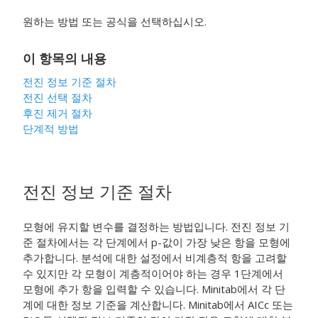
원하는 방법 또는 공식을 선택하십시오.
이 항목의 내용
전진 정보 기준 절차
전진 선택 절차
후진 제거 절차
단계적 방법
전진 정보 기준 절차
모형에 유지할 변수를 결정하는 방법입니다. 전진 정보 기
준 절차에서는 각 단계에서 p-값이 가장 낮은 항을 모형에
추가합니다. 분석에 대한 설정에서 비계층적 항을 고려할
수 있지만 각 모형이 계층적이어야 하는 경우 1단계에서
모형에 추가 항을 입력할 수 있습니다. Minitab에서 각 단
계에 대한 정보 기준을 계산합니다. Minitab에서 AICc 또는