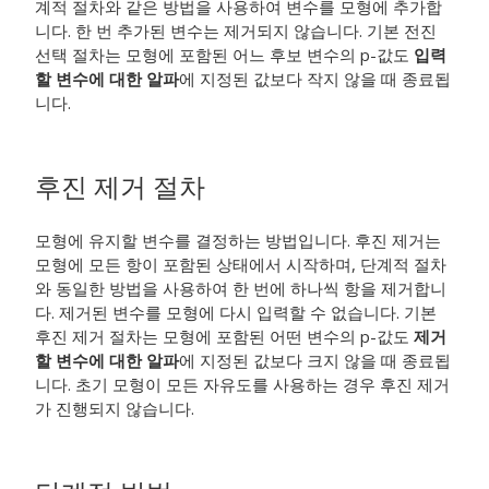
계적 절차와 같은 방법을 사용하여 변수를 모형에 추가합
니다. 한 번 추가된 변수는 제거되지 않습니다. 기본 전진
선택 절차는 모형에 포함된 어느 후보 변수의 p-값도
입력
할 변수에 대한 알파
에 지정된 값보다 작지 않을 때 종료됩
니다.
후진 제거 절차
모형에 유지할 변수를 결정하는 방법입니다. 후진 제거는
모형에 모든 항이 포함된 상태에서 시작하며, 단계적 절차
와 동일한 방법을 사용하여 한 번에 하나씩 항을 제거합니
다. 제거된 변수를 모형에 다시 입력할 수 없습니다. 기본
후진 제거 절차는 모형에 포함된 어떤 변수의 p-값도
제거
할 변수에 대한 알파
에 지정된 값보다 크지 않을 때 종료됩
니다. 초기 모형이 모든 자유도를 사용하는 경우 후진 제거
가 진행되지 않습니다.