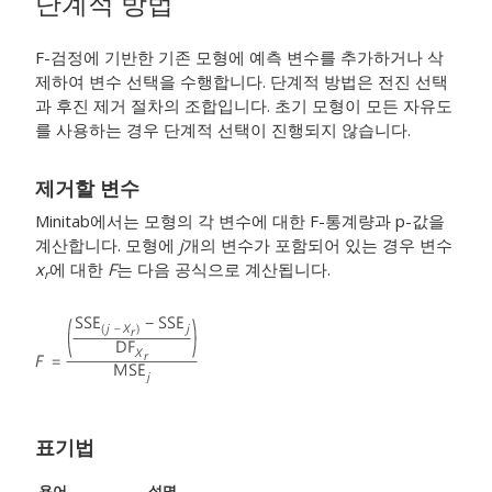
단계적 방법
F-검정에 기반한 기존 모형에 예측 변수를 추가하거나 삭
제하여 변수 선택을 수행합니다. 단계적 방법은 전진 선택
과 후진 제거 절차의 조합입니다. 초기 모형이 모든 자유도
를 사용하는 경우 단계적 선택이 진행되지 않습니다.
제거할 변수
Minitab에서는 모형의 각 변수에 대한 F-통계량과 p-값을
계산합니다. 모형에
j
개의 변수가 포함되어 있는 경우 변수
x
에 대한
F
는 다음 공식으로 계산됩니다.
r
표기법
용어
설명