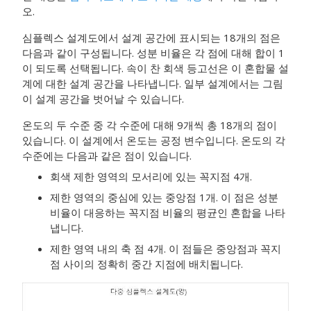
오.
심플렉스 설계도에서 설계 공간에 표시되는 18개의 점은
다음과 같이 구성됩니다. 성분 비율은 각 점에 대해 합이 1
이 되도록 선택됩니다. 속이 찬 회색 등고선은 이 혼합물 설
계에 대한 설계 공간을 나타냅니다. 일부 설계에서는 그림
이 설계 공간을 벗어날 수 있습니다.
온도의 두 수준 중 각 수준에 대해 9개씩 총 18개의 점이
있습니다. 이 설계에서 온도는 공정 변수입니다. 온도의 각
수준에는 다음과 같은 점이 있습니다.
회색 제한 영역의 모서리에 있는 꼭지점 4개.
제한 영역의 중심에 있는 중앙점 1개. 이 점은 성분
비율이 대응하는 꼭지점 비율의 평균인 혼합을 나타
냅니다.
제한 영역 내의 축 점 4개. 이 점들은 중앙점과 꼭지
점 사이의 정확히 중간 지점에 배치됩니다.