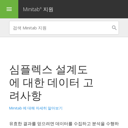
Minitab
지원
menu
®
심플렉스 설계도
에 대한 데이터 고
려사항
Minitab 에 대해 자세히 알아보기
유효한 결과를 얻으려면 데이터를 수집하고 분석을 수행하