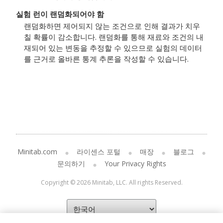
실험 런이 랜덤화되어야 함
랜덤화하면 제어되지 않는 조건으로 인해 결과가 치우
칠 확률이 감소합니다. 랜덤화를 통해 재료와 조건의 내
재되어 있는 변동을 추정할 수 있으므로 실험의 데이터
를 근거로 올바른 통계 추론을 작성할 수 있습니다.
Minitab.com
라이센스 포털
매장
블로그
문의하기
Your Privacy Rights
Copyright © 2026 Minitab, LLC. All rights Reserved.