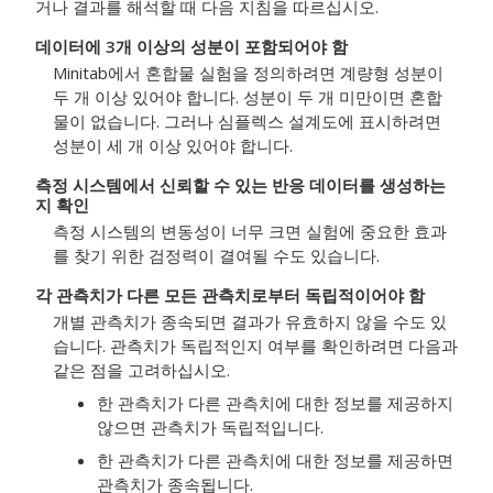
거나 결과를 해석할 때 다음 지침을 따르십시오.
데이터에 3개 이상의 성분이 포함되어야 함
Minitab에서 혼합물 실험을 정의하려면 계량형 성분이
두 개 이상 있어야 합니다. 성분이 두 개 미만이면 혼합
물이 없습니다. 그러나 심플렉스 설계도에 표시하려면
성분이 세 개 이상 있어야 합니다.
측정 시스템에서 신뢰할 수 있는 반응 데이터를 생성하는
지 확인
측정 시스템의 변동성이 너무 크면 실험에 중요한 효과
를 찾기 위한 검정력이 결여될 수도 있습니다.
각 관측치가 다른 모든 관측치로부터 독립적이어야 함
개별 관측치가 종속되면 결과가 유효하지 않을 수도 있
습니다. 관측치가 독립적인지 여부를 확인하려면 다음과
같은 점을 고려하십시오.
한 관측치가 다른 관측치에 대한 정보를 제공하지
않으면 관측치가 독립적입니다.
한 관측치가 다른 관측치에 대한 정보를 제공하면
관측치가 종속됩니다.