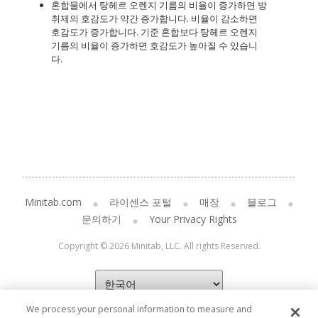
혼합물에서 탕헤르 오렌지 기름의 비율이 증가하면 방
취제의 호감도가 약간 증가합니다. 비율이 감소하면
호감도가 증가합니다. 기준 혼합보다 탕헤르 오렌지
기름의 비율이 증가하면 호감도가 높아질 수 있습니
다.
Minitab.com
라이센스 포털
매장
블로그
문의하기
Your Privacy Rights
Copyright © 2026 Minitab, LLC. All rights Reserved.
We process your personal information to measure and