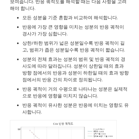
보여줍니다. 반응 궤적도를 해석할 때는 다음 사항을 고려
해야 합니다.
모든 성분을 기준 혼합과 비교하여 해석합니다.
반응에 가장 큰 영향을 미치는 성분의 반응 궤적이
경사가 가장 심합니다.
상한/하한 범위가 넓은 성분일수록 반응 궤적이 길
고, 범위가 좁은 성분일수록 반응 궤적이 짧습니다.
성분의 전체 효과는 성분의 범위 및 반응 궤적의 경
사도에 따라 달라집니다. 성분이 상한일 때의 효과
방향 점에서의 반응과 성분이 하한일 때의 효과 방향
점에서의 반응 간의 차이로 정의됩니다.
반응 궤적이 거의 수평으로 나타나는 성분은 실제적
으로 반응에 영향을 미치지 않습니다.
반응 궤적이 유사한 성분은 반응에 미치는 영향도 유
사합니다.