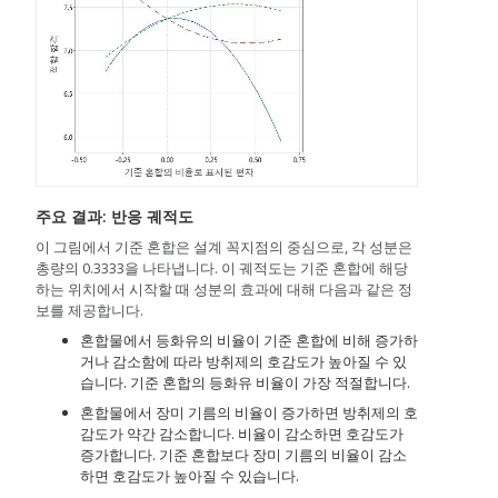
주요 결과: 반응 궤적도
이 그림에서 기준 혼합은 설계 꼭지점의 중심으로, 각 성분은
총량의 0.3333을 나타냅니다. 이 궤적도는 기준 혼합에 해당
하는 위치에서 시작할 때 성분의 효과에 대해 다음과 같은 정
보를 제공합니다.
혼합물에서 등화유의 비율이 기준 혼합에 비해 증가하
거나 감소함에 따라 방취제의 호감도가 높아질 수 있
습니다. 기준 혼합의 등화유 비율이 가장 적절합니다.
혼합물에서 장미 기름의 비율이 증가하면 방취제의 호
감도가 약간 감소합니다. 비율이 감소하면 호감도가
증가합니다. 기준 혼합보다 장미 기름의 비율이 감소
하면 호감도가 높아질 수 있습니다.