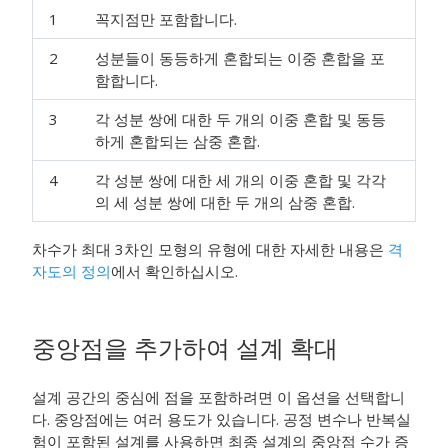
1
꼭지점만 포함합니다.
2
성분들이 동등하게 혼합되는 이중 혼합을 포
함합니다.
3
각 성분 쌍에 대한 두 개의 이중 혼합 및 동등
하게 혼합되는 삼중 혼합.
4
각 성분 쌍에 대한 세 개의 이중 혼합 및 각각
의 세 성분 쌍에 대한 두 개의 삼중 혼합.
차수가 최대 3차인 모형의 유형에 대한 자세한 내용은
격
자도의 정의
에서 확인하십시오.
중앙점을 추가하여 설계 확대
설계 공간의 중심에 점을 포함하려면 이 옵션을 선택합니
다. 중앙점에는 여러 용도가 있습니다. 공정 변수나 반복실
험이 포함된 설계를 사용하면 최종 설계의 중앙점 수가 증