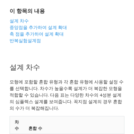
이 항목의 내용
설계 차수
중앙점을 추가하여 설계 확대
축 점을 추가하여 설계 확대
반복실험설계점
설계 차수
모형에 포함할 혼합 유형과 각 혼합 유형에 사용할 설정 수
를 선택합니다. 차수가 높을수록 설계가 더 복잡한 모형을
적합할 수 있습니다. 다음 표는 다양한 차수의 4성분 설계
의 심플렉스 설계를 보여줍니다. 꼭지점 설계의 경우 혼합
의 수가 더 복잡해집니다.
차
수
혼합 수