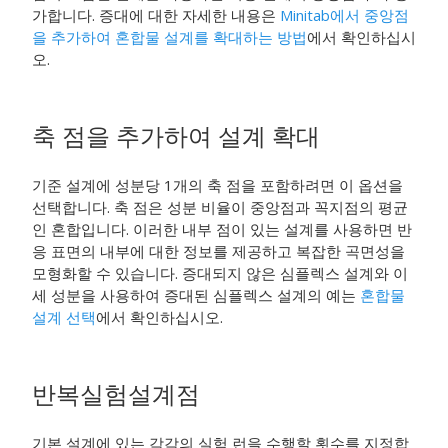
가합니다. 증대에 대한 자세한 내용은
Minitab에서 중앙점
을 추가하여 혼합물 설계를 확대하는 방법
에서 확인하십시
오.
축 점을 추가하여 설계 확대
기준 설계에 성분당 1개의 축 점을 포함하려면 이 옵션을
선택합니다. 축 점은 성분 비율이 중앙점과 꼭지점의 평균
인 혼합입니다. 이러한 내부 점이 있는 설계를 사용하면 반
응 표면의 내부에 대한 정보를 제공하고 복잡한 곡면성을
모형화할 수 있습니다. 증대되지 않은 심플렉스 설계와 이
세 성분을 사용하여 증대된 심플렉스 설계의 예는
혼합물
설계 선택
에서 확인하십시오.
반복실험설계점
기본 설계에 있는 각각의 실험 런을 수행할 횟수를 지정합