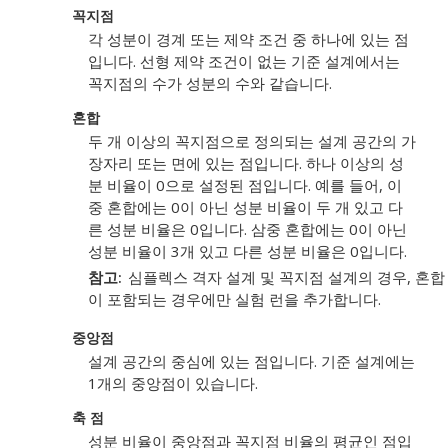
꼭지점
각 성분이 경계 또는 제약 조건 중 하나에 있는 점
입니다. 선형 제약 조건이 없는 기준 설계에서는
꼭지점의 수가 성분의 수와 같습니다.
혼합
두 개 이상의 꼭지점으로 정의되는 설계 공간의 가
장자리 또는 면에 있는 점입니다. 하나 이상의 성
분 비율이 0으로 설정된 점입니다. 예를 들어, 이
중 혼합에는 0이 아닌 성분 비율이 두 개 있고 다
른 성분 비율은 0입니다. 삼중 혼합에는 0이 아닌
성분 비율이 3개 있고 다른 성분 비율은 0입니다.
참고
심플렉스 격자 설계 및 꼭지점 설계의 경우, 혼
이 포함되는 경우에만 실험 런을 추가합니다.
중앙점
설계 공간의 중심에 있는 점입니다. 기준 설계에는
1개의 중앙점이 있습니다.
축 점
성분 비율이 중앙점과 꼭지점 비율의 평균인 점입