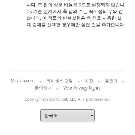
니다. 축 점의 성분 비율은 0으로 설정되지 않습니
다. 기준 설계에서 축 점의 수는 꼭지점의 수와 같
습니다. 이 점들의 반복실험은 축 점을 사용한 설
계 증대를 선택한 경우에만 실험 런을 추가합니다.
Minitab.com
라이센스 포털
매장
블로그
문의하기
Your Privacy Rights
Copyright © 2026 Minitab, LLC. All rights Reserved.