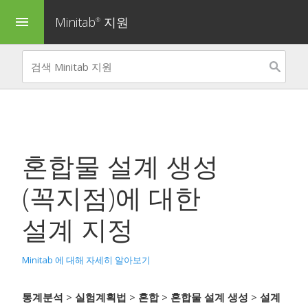
Minitab
지원
menu
®
혼합물 설계 생성
(꼭지점)에 대한
설계 지정
Minitab 에 대해 자세히 알아보기
통계분석
>
실험계획법
>
혼합
>
혼합물 설계 생성
>
설계