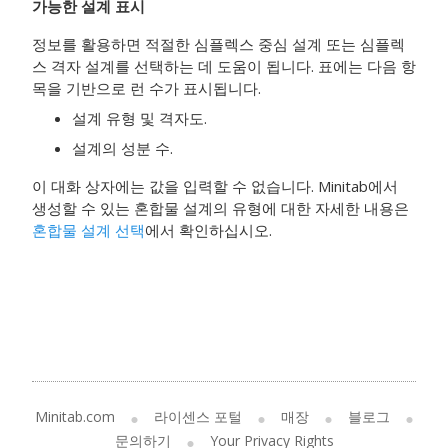
가능한 설계 표시
정보를 활용하면 적절한 심플렉스 중심 설계 또는 심플렉
스 격자 설계를 선택하는 데 도움이 됩니다. 표에는 다음 항
목을 기반으로 런 수가 표시됩니다.
설계 유형 및 격자도.
설계의 성분 수.
이 대화 상자에는 값을 입력할 수 없습니다. Minitab에서
생성할 수 있는 혼합물 설계의 유형에 대한 자세한 내용은
혼합물 설계 선택
에서 확인하십시오.
Minitab.com
라이센스 포털
매장
블로그
문의하기
Your Privacy Rights