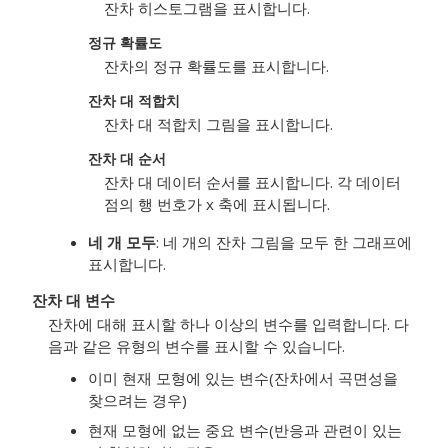
잔차 히스토그램을 표시합니다.
정규 확률도
잔차의 정규 확률도를 표시합니다.
잔차 대 적합치
잔차 대 적합치 그림을 표시합니다.
잔차 대 순서
잔차 대 데이터 순서를 표시합니다. 각 데이터
점의 행 번호가 x 축에 표시됩니다.
네 개 모두
: 네 개의 잔차 그림을 모두 한 그래프에
표시합니다.
잔차 대 변수
잔차에 대해 표시할 하나 이상의 변수를 입력합니다. 다
음과 같은 유형의 변수를 표시할 수 있습니다.
이미 현재 모형에 있는 변수(잔차에서 곡면성을
찾으려는 경우)
현재 모형에 없는 중요 변수(반응과 관련이 있는