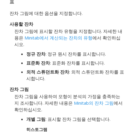
프
잔차 그림에 대한 옵션을 지정합니다.
사용할 잔차
잔차 그림에 표시할 잔차 유형을 지정합니다. 자세한 내
용은
Minitab에서 계산되는 잔차의 유형
에서 확인하십
시오.
정규 잔차
: 정규 원시 잔차를 표시합니다.
표준화 잔차
: 표준화 잔차를 표시합니다.
외적 스튜던트화 잔차
: 외적 스튜던트화 잔차를 표
시합니다.
잔차 그림
잔차 그림을 사용하여 모형이 분석의 가정을 충족하는
지 조사합니다. 자세한 내용은
Minitab의 잔차 그림
에서
확인하십시오.
개별 그림
: 표시할 잔차 그림을 선택합니다.
히스토그램