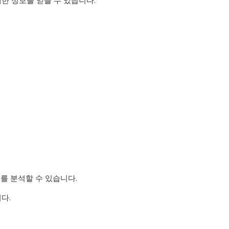
한 정보를 얻을 수 있습니다.
터를 분석할 수 있습니다.
다.