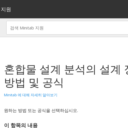
지원
혼합물 설계 분석
의 설계
방법 및 공식
Minitab 에 대해 자세히 알아보기
원하는 방법 또는 공식을 선택하십시오.
이 항목의 내용