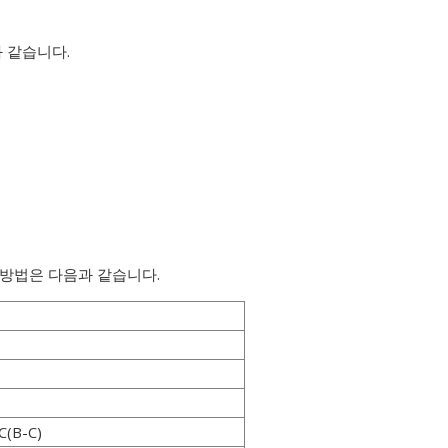
 같습니다.
 방법은 다음과 같습니다.
C(B-C)