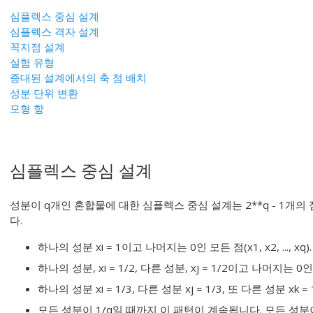
심플렉스 중심 설계
심플렉스 격자 설계
꼭지점 설계
실험 유형
증대된 설계에서의 축 점 배치
성분 단위 변환
모형 항
심플렉스 중심 설계
성분이 q개인 혼합물에 대한 심플렉스 중심 설계는 2**q - 1개
다.
하나의 성분 xi = 1이고 나머지는 0인 모든 점(x1, x2, ...,
하나의 성분, xi = 1/2, 다른 성분, xj = 1/2이고 나머지는 0
하나의 성분 xi = 1/3, 다른 성분 xj = 1/3, 또 다른 성분 xk
모든 성분이 1/q일 때까지 이 패턴이 계속됩니다. 모든 성