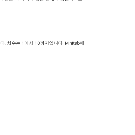
 차수는 1에서 10까지입니다. Minitab에