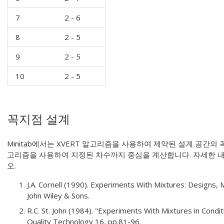
7
2 - 6
8
2 - 5
9
2 - 5
10
2 - 5
꼭지점 설계
Minitab에서는 XVERT 알고리즘을 사용하여 제약된 설계 공간의 꼭
고리즘을 사용하여 지정된 차수까지 중심을 계산합니다. 자세한 내용은
오.
J.A. Cornell (1990). Experiments With Mixtures: Designs, 
John Wiley & Sons.
R.C. St. John (1984). "Experiments With Mixtures in Condi
Quality Technology 16, pp.81-96.