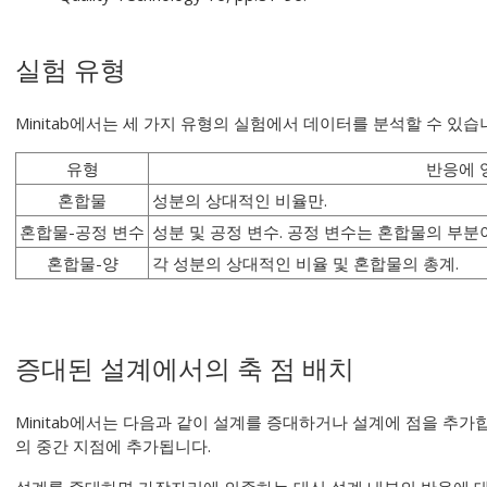
실험 유형
Minitab에서는 세 가지 유형의 실험에서 데이터를 분석할 수 있습
유형
반응에 
혼합물
성분의 상대적인 비율만.
혼합물-공정 변수
성분 및 공정 변수. 공정 변수는 혼합물의 부분
혼합물-양
각 성분의 상대적인 비율 및 혼합물의 총계.
증대된 설계에서의 축 점 배치
Minitab에서는 다음과 같이 설계를 증대하거나 설계에 점을 추가
의 중간 지점에 추가됩니다.