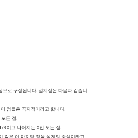
의 점으로 구성됩니다. 설계점은 다음과 같습니
 xq). 이 점들은 꼭지점이라고 합니다.
인 모든 점.
 = 1/3이고 나머지는 0인 모든 점.
분이 같은 이 마지막 점을 설계의 중심이라고