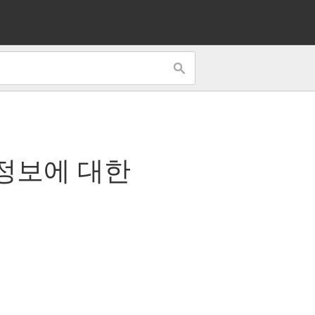
 정보에 대한