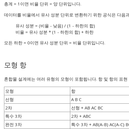
총계 = 1이면 비율 단위 = 양 단위입니다.
데이터를 비율에서 유사 성분 단위로 변환하기 위한 공식은 다음과
유사 성분 = (비율 - 낮음) / (1 - 하한의 합)
비율 = 유사 성분 * (1 - 하한의 합) + 하한
모든 하한 = 0이면 유사 성분 단위 = 비율 단위입니다.
모형 항
혼합물 설계에는 여러 유형의 모형이 포함됩니다. 항 및 항의 표현
모형
항
선형
A B C
2차
선형 + AB AC BC
특수 3차
2차 + ABC
완전 3차
특수 3차 + AB(A-B) AC(A-C) B