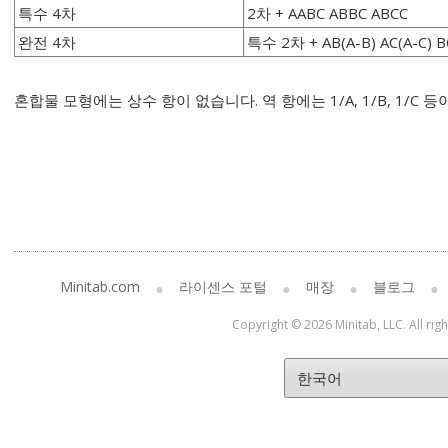
특수 4차
2차 + AABC ABBC ABCC
완전 4차
특수 2차 + AB(A-B) AC(A-C) BC
혼합물 모형에는 상수 항이 없습니다. 역 항에는 1/A, 1/B, 1/C 
Minitab.com
라이센스 포털
매장
블로그
Copyright © 2026 Minitab, LLC. All rig