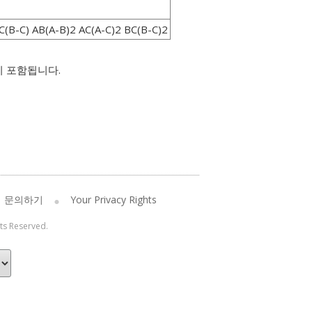
(B-C) AB(A-B)2 AC(A-C)2 BC(B-C)2
등이 포함됩니다.
문의하기
Your Privacy Rights
hts Reserved.