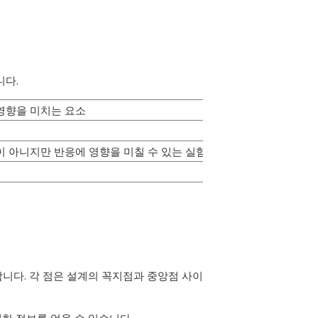
니다.
영향을 미치는 요소
이 아니지만 반응에 영향을 미칠 수 있는 실험 요인입니다.
합니다. 각 점은 설계의 꼭지점과 중앙점 사이