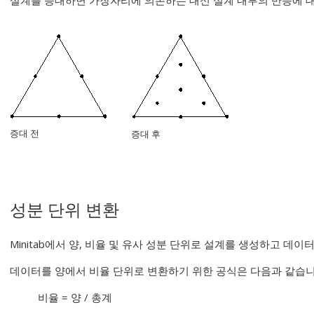
설계를 증대하면 가장자리에 의존하는 대신 설계 내부의 반응에 대
증대 전
증대 후
성분 단위 변환
Minitab에서 양, 비율 및 유사 성분 단위로 설계를 생성하고 데이
데이터를 양에서 비율 단위로 변환하기 위한 공식은 다음과 같습니
비율 = 양 / 총계