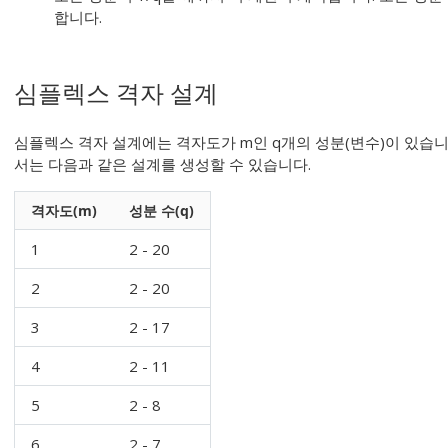
합니다.
심플렉스 격자 설계
심플렉스 격자 설계에는 격자도가 m인 q개의 성분(변수)이 있습니다.
서는 다음과 같은 설계를 생성할 수 있습니다.
격자도(m)
성분 수(q)
1
2 - 20
2
2 - 20
3
2 - 17
4
2 - 11
5
2 - 8
6
2 - 7