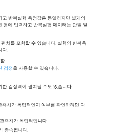
출되고 반복실험 측정값은 동일하지만 별개의
된 행에 입력하고 반복실험 데이터는 단일 열
편차를 포함할 수 있습니다. 실험의 반복측
니다.
 함
산 검정
을 사용할 수 있습니다.
위한 검정력이 결여될 수도 있습니다.
 관측치가 독립적인지 여부를 확인하려면 다
 관측치가 독립적입니다.
가 종속됩니다.