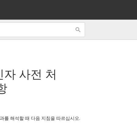
자 사전 처
항
과를 해석할 때 다음 지침을 따르십시오.