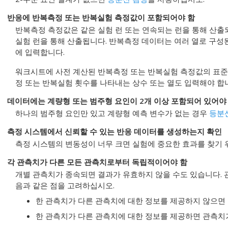
반응에 반복측정 또는 반복실험 측정값이 포함되어야 함
반복측정 측정값은 같은 실험 런 또는 연속되는 런을 통해 산
실험 런을 통해 산출됩니다. 반복측정 데이터는 여러 열로 구성
에 입력합니다.
워크시트에 사전 계산된 반복측정 또는 반복실험 측정값의 표준 
정 또는 반복실험 횟수를 나타내는 상수 또는 열도 입력해야 합
데이터에는 계량형 또는 범주형 요인이 2개 이상 포함되어 있어야
하나의 범주형 요인만 있고 계량형 예측 변수가 없는 경우
등분
측정 시스템에서 신뢰할 수 있는 반응 데이터를 생성하는지 확인
측정 시스템의 변동성이 너무 크면 실험에 중요한 효과를 찾기 
각 관측치가 다른 모든 관측치로부터 독립적이어야 함
개별 관측치가 종속되면 결과가 유효하지 않을 수도 있습니다.
음과 같은 점을 고려하십시오.
한 관측치가 다른 관측치에 대한 정보를 제공하지 않으면
한 관측치가 다른 관측치에 대한 정보를 제공하면 관측치