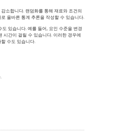
 감소합니다. 랜덤화를 통해 재료와 조건의
로 올바른 통계 추론을 작성할 수 있습니다.
도 있습니다. 예를 들어, 요인 수준을 변경
랜 시간이 걸릴 수 있습니다. 이러한 경우에
할 수도 있습니다.
.