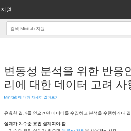
지원
변동성 분석을 위한 반응인
리
에 대한 데이터 고려 사
Minitab 에 대해 자세히 알아보기
유효한 결과를 얻으려면 데이터를 수집하고 분석을 수행하거나 결
설계가 2-수준 요인 설계여야 함
2-수준 요인 설계가 없으면
등분산 검정
을 사용하십시오.