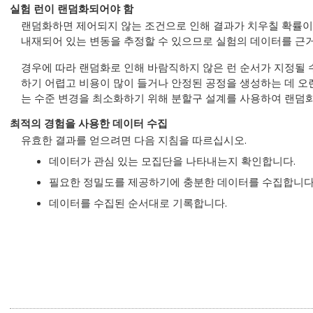
실험 런이 랜덤화되어야 함
랜덤화하면 제어되지 않는 조건으로 인해 결과가 치우칠 확률이
내재되어 있는 변동을 추정할 수 있으므로 실험의 데이터를 근거
경우에 따라 랜덤화로 인해 바람직하지 않은 런 순서가 지정될 수
하기 어렵고 비용이 많이 들거나 안정된 공정을 생성하는 데 오
는 수준 변경을 최소화하기 위해 분할구 설계를 사용하여 랜덤화
최적의 경험을 사용한 데이터 수집
유효한 결과를 얻으려면 다음 지침을 따르십시오.
데이터가 관심 있는 모집단을 나타내는지 확인합니다.
필요한 정밀도를 제공하기에 충분한 데이터를 수집합니다
데이터를 수집된 순서대로 기록합니다.