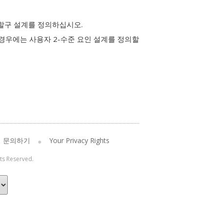
분할구 설계를 정의하십시오.
경우에는 사용자 2-수준 요인 설계를 정의할
문의하기
Your Privacy Rights
hts Reserved.