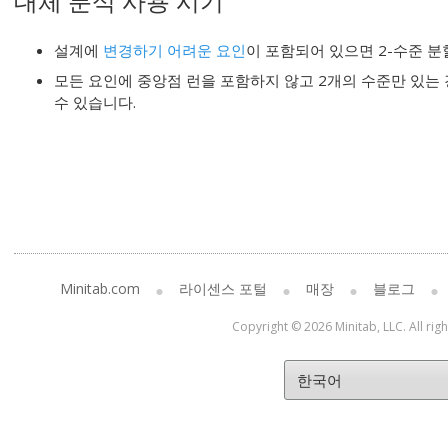
대체 분석 사용 시기
설계에
변경하기 어려운 요인
이 포함되어 있으면 2-수준 
모든 요인에 중앙점 런을 포함하지 않고 2개의 수준만 있는 
수 있습니다.
Minitab.com
라이센스 포털
매장
블로그
Copyright © 2026 Minitab, LLC. All rig