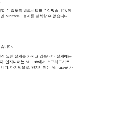
.
 분석할 수 없도록 워크시트를 수정했습니다. 예
Minitab이 설계를 분석할 수 없습니다.
했습니다.
반 완전 요인 설계를 가지고 있습니다. 설계에는
. 엔지니어는 Minitab에서 스프레드시트
다. 마지막으로, 엔지니어는 Minitab을 사