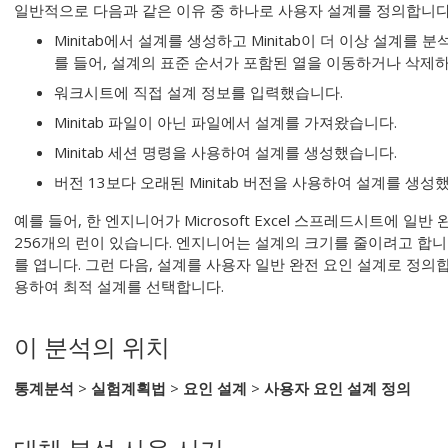
일반적으로 다음과 같은 이유 중 하나로 사용자 설계를 정의합니다
Minitab에서 설계를 생성하고 Minitab이 더 이상 설계를
를 들어, 설계의 표준 순서가 포함된 열을 이동하거나 삭제하면 
워크시트에 직접 설계 정보를 입력했습니다.
Minitab 파일이 아닌 파일에서 설계를 가져왔습니다.
Minitab 세션 명령을 사용하여 설계를 생성했습니다.
버전 13보다 오래된 Minitab 버전을 사용하여 설계를 생성
예를 들어, 한 엔지니어가 Microsoft Excel 스프레드시트에 일
256개의 런이 있습니다. 엔지니어는 설계의 크기를 줄이려고 합니다
를 엽니다. 그런 다음, 설계를 사용자 일반 완전 요인 설계로 정의합니
용하여 최적 설계를 선택합니다.
이 분석의 위치
통계분석
>
실험계획법
>
요인 설계
>
사용자 요인 설계 정의