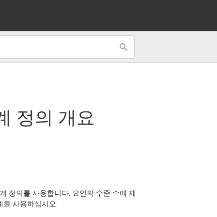
계 정의
개요
계 정의
를 사용합니다. 요인의 수준 수에 제
계를 사용하십시오.