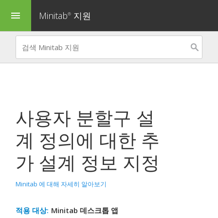
Minitab
지원
menu
®
사용자 분할구 설
계 정의
에 대한 추
가 설계 정보 지정
Minitab 에 대해 자세히 알아보기
적용 대상:
Minitab 데스크톱 앱