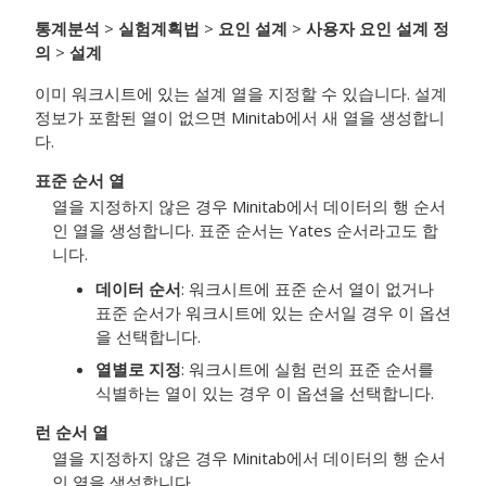
통계분석
>
실험계획법
>
요인 설계
>
사용자 요인 설계 정
의
>
설계
이미 워크시트에 있는 설계 열을 지정할 수 있습니다. 설계
정보가 포함된 열이 없으면 Minitab에서 새 열을 생성합니
다.
표준 순서 열
열을 지정하지 않은 경우 Minitab에서 데이터의 행 순서
인 열을 생성합니다. 표준 순서는 Yates 순서라고도 합
니다.
데이터 순서
: 워크시트에 표준 순서 열이 없거나
표준 순서가 워크시트에 있는 순서일 경우 이 옵션
을 선택합니다.
열별로 지정
: 워크시트에 실험 런의 표준 순서를
식별하는 열이 있는 경우 이 옵션을 선택합니다.
런 순서 열
열을 지정하지 않은 경우 Minitab에서 데이터의 행 순서
인 열을 생성합니다.