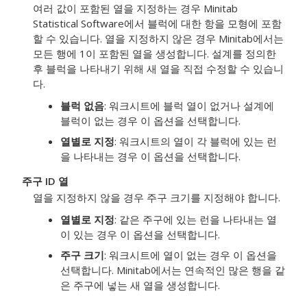
여러 값이 포함된 열을 지정하는 경우 Minitab
Statistical Software에서 블럭에 대한 항을 모형에 포함
할 수 있습니다. 열을 지정하지 않은 경우 Minitab에서는
모든 행에 1이 포함된 열을 생성합니다. 설계를 정의한
후 블럭을 나타내기 위해 새 열을 직접 수정할 수 있습니
다.
블럭 없음
: 워크시트에 블럭 열이 없거나 설계에
블럭이 없는 경우 이 옵션을 선택합니다.
열별로 지정
: 워크시트의 열이 각 블럭에 있는 런
을 나타내는 경우 이 옵션을 선택합니다.
주구 ID 열
열을 지정하지 않을 경우 주구 크기를 지정해야 합니다.
열별로 지정
: 같은 주구에 있는 런을 나타내는 열
이 있는 경우 이 옵션을 선택합니다.
주구 크기
: 워크시트에 열이 없는 경우 이 옵션을
선택합니다. Minitab에서는 연속적인 많은 행을 같
은 주구에 넣는 새 열을 생성합니다.