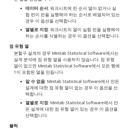
데이터 순서
: 워크시트에 런 순서 열이 없거나 실
험 런이 런을 실행해야 하는 순서로 배열되어 있는
경우 이 옵션을 선택합니다.
열별로 지정
: 워크시트의 열이 실험 런을 실행해야
하는 순서를 식별하는 경우 이 옵션을 선택합니다.
점 유형 열
분할구 설계의 경우 Minitab Statistical Software에서는
설계 분석에 점 유형 열을 사용하지 않습니다. 점 유형
열이 없으면 Minitab Statistical Software에서 모든 행에
1이 포함된 열을 만듭니다.
알 수 없음
: Minitab Statistical Software에서 만든
설계에 대한 점 유형 열이 없는 경우 이 옵션을 선
택합니다.
열별로 지정
: Minitab Statistical Software에서 만
든 설계에 대한 점 유형 열이 있는 경우 이 옵션을
선택합니다.
블럭