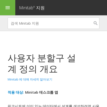
Minitab
지원
menu
®
사용자 분할구 설
계 정의
개요
Minitab 에 대해 자세히 알아보기
적용 대상:
Minitab 데스크톱 앱
워크시트에 이미 있는 데이터에서 설계를 생성하려면
사용