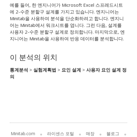
예를 들어, 한 엔지니어가 Microsoft Excel 스프레드시트
에 2-수준 분할구 설계를 가지고 있습니다. 엔지니어는
Minitab을 사용하여 분석을 단순화하려고 합니다. 엔지니
어는 Minitab에서 워크시트를 엽니다. 그런 다음, 설계를
사용자 2-수준 분할구 설계로 정의합니다. 마지막으로, 엔
지니어는 Minitab을 사용하여 반응 데이터를 분석합니다.
이 분석의 위치
통계분석
>
실험계획법
>
요인 설계
>
사용자 요인 설계 정
의
Minitab.com
라이센스 포털
매장
블로그