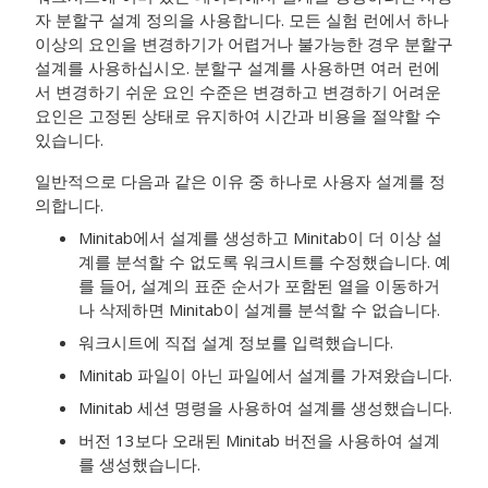
자 분할구 설계 정의
을 사용합니다. 모든 실험 런에서 하나
이상의 요인을 변경하기가 어렵거나 불가능한 경우 분할구
설계를 사용하십시오. 분할구 설계를 사용하면 여러 런에
서 변경하기 쉬운 요인 수준은 변경하고 변경하기 어려운
요인은 고정된 상태로 유지하여 시간과 비용을 절약할 수
있습니다.
일반적으로 다음과 같은 이유 중 하나로 사용자 설계를 정
의합니다.
Minitab에서 설계를 생성하고 Minitab이 더 이상 설
계를 분석할 수 없도록 워크시트를 수정했습니다. 예
를 들어, 설계의 표준 순서가 포함된 열을 이동하거
나 삭제하면 Minitab이 설계를 분석할 수 없습니다.
워크시트에 직접 설계 정보를 입력했습니다.
Minitab 파일이 아닌 파일에서 설계를 가져왔습니다.
Minitab 세션 명령을 사용하여 설계를 생성했습니다.
버전 13보다 오래된 Minitab 버전을 사용하여 설계
를 생성했습니다.