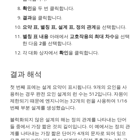
확인
을 두 번 클릭합니다.
결과
을 클릭합니다.
요약 표, 별칭 표, 설계 표, 정의 관계
을 선택합니다.
별칭 표 내용
아래에서
교호작용의 최대 차수
을 선택
한 다음
2
를 선택합니다.
각 대화 상자에서
확인
을 클릭합니다.
결과 해석
첫 번째 표에는 설계 요약이 표시됩니다. 9개의 요인을 사
용하는 경우 완전 요인 설계의 런 수는 512입니다. 자원이
제한되기 때문에 엔지니어는 32개의 런을 사용하여 1/16
번째 부분 설계를 생성했습니다.
블럭화되지 않은 설계의 해는 정의 관계를 나타내는 단어
들 중에서 가장 짧은 것의 길이입니다. 이 예에서는 정의 관
계를 나타내는 가장 짧은 단어가 4개의 문자로 되어 있으