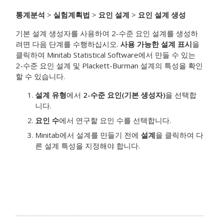
통계분석
>
실험계획법
>
요인 설계
>
요인 설계 생성
기본 설계 생성자를 사용하여 2-수준 요인 설계를 생성하
려면 다음 단계를 수행하십시오.
사용 가능한 설계 표시
을
클릭하여 Minitab Statistical Software에서 만들 수 있는
2-수준 요인 설계 및 Plackett-Burman 설계의 특성을 확인
할 수 있습니다.
설계 유형
에서
2-수준 요인(기본 생성자)
을 선택합
니다.
요인 수
에서 연구할 요인 수를 선택합니다.
Minitab에서 설계를 만들기 전에
설계
을 클릭하여 다
른 설계 특성을 지정해야 합니다.