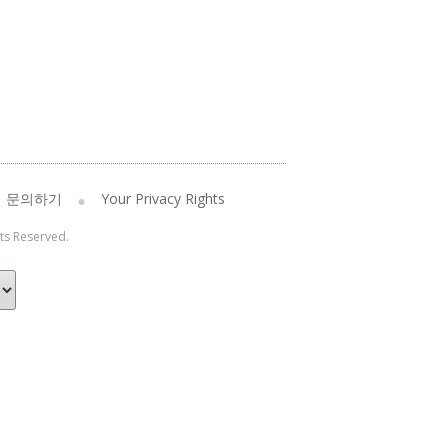
문의하기
Your Privacy Rights
hts Reserved.