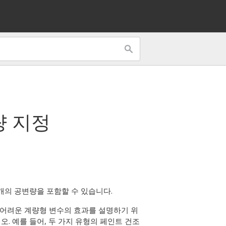
량 지정
개의 공변량을 포함할 수 있습니다.
어려운 계량형 변수의 효과를 설명하기 위
. 예를 들어, 두 가지 유형의 페인트 건조