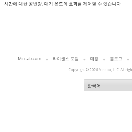
시간에 대한 공변량, 대기 온도의 효과를 제어할 수 있습니다.
Minitab.com
라이센스 포털
매장
블로그
Copyright © 2026 Minitab, LLC. All rig