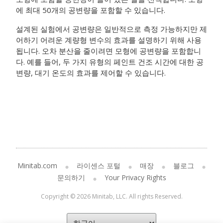
에 최대 50개의 공변량을 포함할 수 있습니다.
설계된 실험에서 공변량은 일반적으로 측정 가능하지만 제
어하기 어려운 계량형 변수의 효과를 설명하기 위해 사용
됩니다. 오차 분산을 줄이려면 모형에 공변량을 포함합니
다. 예를 들어, 두 가지 유형의 페인트 건조 시간에 대한 공
변량, 대기 온도의 효과를 제어할 수 있습니다.
Minitab.com
라이센스 포털
매장
블로그
문의하기
Your Privacy Rights
Copyright © 2026 Minitab, LLC. All rights Reserved.