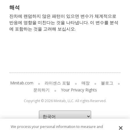
해석
잔차에 랜덤하지 않은 패턴이 있으면 변수가 체계적으로
반응에 영향을 미친다는 것을 나타냅니다. 이 변수를 분석
에 포함하는 것을 고려해 보십시오.
Minitab.com
라이센스 포털
매장
블로그
문의하기
Your Privacy Rights
Copyright © 2026 Minitab, LLC. All rights Reserved.
We process your personal information to measure and