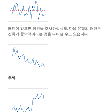
패턴이 있으면 원인을 조사하십시오. 다음 유형의 패턴은
잔차가 종속적이라는 것을 나타낼 수도 있습니다.
추세