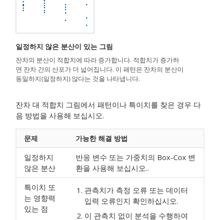
일정하지 않은 분산이 있는 그림
잔차의 분산이 적합치에 따라 증가합니다. 적합치가 증가하
면 잔차 간의 산포가 더 넓어집니다. 이 패턴은 잔차의 분산이
동일하지(일정하지) 않다는 것을 나타냅니다.
잔차 대 적합치 그림에서 패턴이나 특이치를 찾은 경우 다
음 방법을 사용해 보십시오.
문제
가능한 해결 방법
일정하지
반응 변수 또는 가중치의 Box-Cox 변
않은 분산
환을 사용해 보십시오..
특이치 또
관측치가 측정 오류 또는 데이터
는 영향력
입력 오류인지 확인하십시오.
있는 점
이 관측치 없이 분석을 수행하여