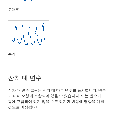
교대조
주기
잔차 대 변수
잔차 대 변수 그림은 잔차 대 다른 변수를 표시합니다. 변수
가 이미 모형에 포함되어 있을 수 있습니다. 또는 변수가 모
형에 포함되어 있지 않을 수도 있지만 반응에 영향을 미칠
것으로 예상됩니다.