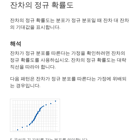
잔차의 정규 확률도
잔차의 정규 확률도는 분포가 정규 분포일 때 잔차 대 잔차
의 기대값을 표시합니다.
해석
잔차가 정규 분포를 따른다는 가정을 확인하려면 잔차의
정규 확률도를 사용하십시오. 잔차의 정규 확률도는 대략
직선을 따라야 합니다.
다음 패턴은 잔차가 정규 분포를 따른다는 가정에 위배되
는 경우입니다.
S-곡선은 긴 꼬리를 갖는 분포를 의미합니다.