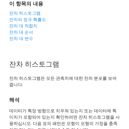
이 항목의 내용
잔차 히스토그램
잔차의 정규 확률도
잔차 대 적합치
잔차 대 순서
잔차 대 변수
잔차 히스토그램
잔차 히스토그램은 모든 관측치에 대한 잔차 분포를 보여
줍니다.
해석
데이터가 특정 방향으로 치우쳐 있는지 또는 데이터에 특
이치가 포함되어 있는지 확인하려면 잔차 히스토그램을 사
용하십시오. 다음 표의 패턴은 모형이 모형의 가정을 충족