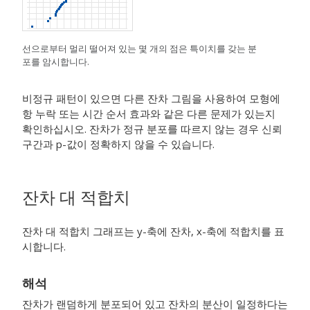
선으로부터 멀리 떨어져 있는 몇 개의 점은 특이치를 갖는 분
포를 암시합니다.
비정규 패턴이 있으면 다른 잔차 그림을 사용하여 모형에
항 누락 또는 시간 순서 효과와 같은 다른 문제가 있는지
확인하십시오. 잔차가 정규 분포를 따르지 않는 경우 신뢰
구간과 p-값이 정확하지 않을 수 있습니다.
잔차 대 적합치
잔차 대 적합치 그래프는 y-축에 잔차, x-축에 적합치를 표
시합니다.
해석
잔차가 랜덤하게 분포되어 있고 잔차의 분산이 일정하다는