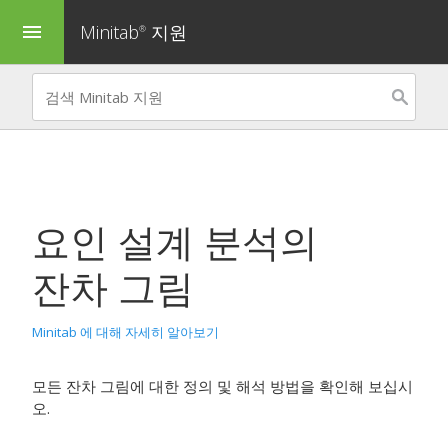
Minitab
지원
menu
®
요인 설계 분석
의
잔차 그림
Minitab 에 대해 자세히 알아보기
모든 잔차 그림에 대한 정의 및 해석 방법을 확인해 보십시
오.