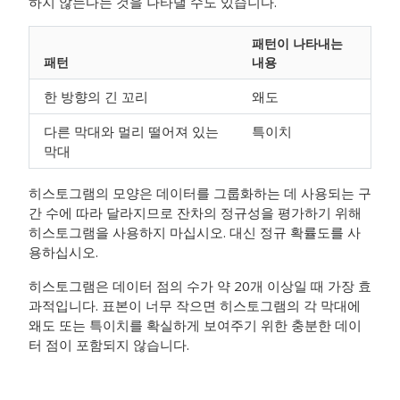
하지 않는다는 것을 나타낼 수도 있습니다.
패턴이 나타내는
패턴
내용
한 방향의 긴 꼬리
왜도
다른 막대와 멀리 떨어져 있는
특이치
막대
히스토그램의 모양은 데이터를 그룹화하는 데 사용되는 구
간 수에 따라 달라지므로 잔차의 정규성을 평가하기 위해
히스토그램을 사용하지 마십시오. 대신 정규 확률도를 사
용하십시오.
히스토그램은 데이터 점의 수가 약 20개 이상일 때 가장 효
과적입니다. 표본이 너무 작으면 히스토그램의 각 막대에
왜도 또는 특이치를 확실하게 보여주기 위한 충분한 데이
터 점이 포함되지 않습니다.