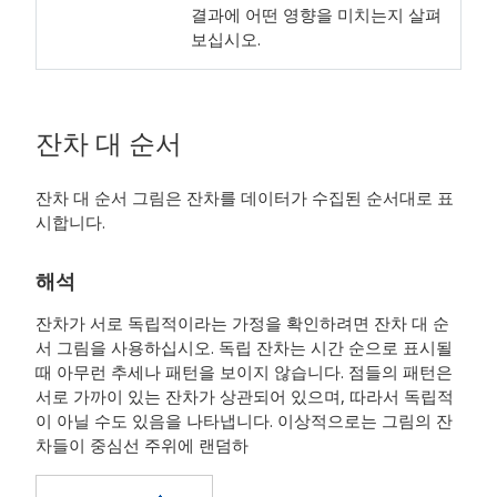
결과에 어떤 영향을 미치는지 살펴
보십시오.
잔차 대 순서
잔차 대 순서 그림은 잔차를 데이터가 수집된 순서대로 표
시합니다.
해석
잔차가 서로 독립적이라는 가정을 확인하려면 잔차 대 순
서 그림을 사용하십시오. 독립 잔차는 시간 순으로 표시될
때 아무런 추세나 패턴을 보이지 않습니다. 점들의 패턴은
서로 가까이 있는 잔차가 상관되어 있으며, 따라서 독립적
이 아닐 수도 있음을 나타냅니다. 이상적으로는 그림의 잔
차들이 중심선 주위에 랜덤하