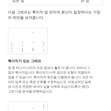
있는 점
는 점
다음 그래프는 특이치 및 잔차의 분산이 일정하다는 가정
의 위반을 보여줍니다.
특이치가 있는 그래프
점 중 하나가 나머지 모든 점보다 훨씬 더 큽니다. 따라서 그
점이 특이치입니다. 특이치가 너무 많으면 모형이 적절하지
않을 수 있습니다. 특이치의 원인을 식별해야 합니다. 모든 데
이터 입력 또는 측정 오류를 수정하십시오. 비정상적인 일회
성 사건과 연관된 데이터 값을 삭제해 보십시오(특수 원인).
그런 다음 분석을 반복하십시오.