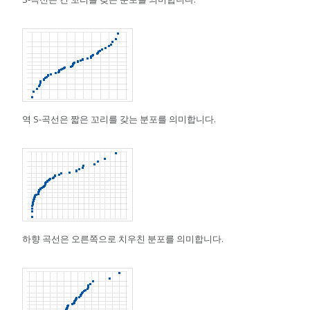
역 S-곡선은 짧은 꼬리를 갖는 분포를 의미합니다.
하향 곡선은 오른쪽으로 치우친 분포를 의미합니다.